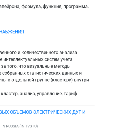
апейрона, формула, функция, программа,
СНАБЖЕНИЯ
венного и количественного анализа
е интеллектуальных систем учета
за того, что визуальные методы
е собранных статистических данных и
ы к отдельной группе (кластеру) внутри
кластер, анализ, управление, тариф
ОВЫХ ОБЪЕМОВ ЭЛЕКТРИЧЕСКИХ ДУГ И
IN RUSSIA (IN TVSTU)