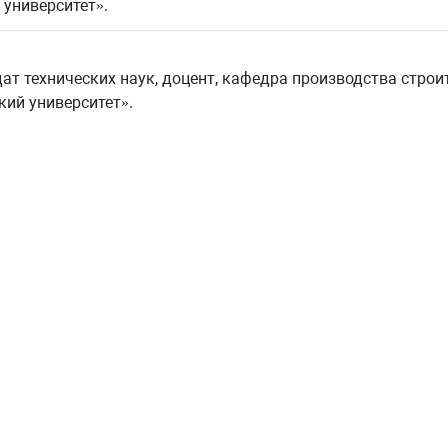
 университет».
ат технических наук, доцент, кафедра производства строи
кий университет».