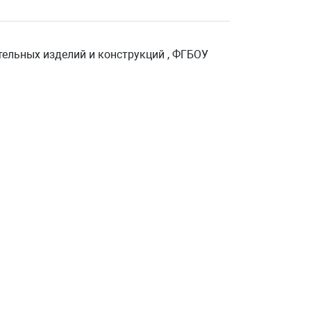
тельных изделий и конструкций , ФГБОУ