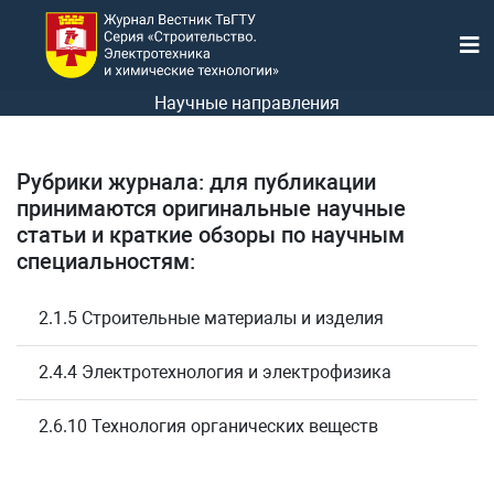
Научные направления
Рубрики журнала: для публикации
принимаются оригинальные научные
статьи и краткие обзоры по научным
специальностям:
2.1.5 Строительные материалы и изделия
2.4.4 Электротехнология и электрофизика
2.6.10 Технология органических веществ