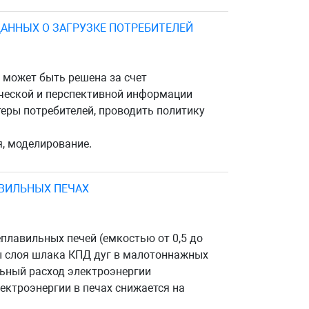
АННЫХ О ЗАГРУЗКЕ ПОТРЕБИТЕЛЕЙ
может быть решена за счет
ической и перспективной информации
еры потребителей, проводить политику
, моделирование.
АВИЛЬНЫХ ПЕЧАХ
плавильных печей (емкостью от 0,5 до
оты слоя шлака КПД дуг в малотоннажных
льный расход электроэнергии
ектроэнергии в печах снижается на