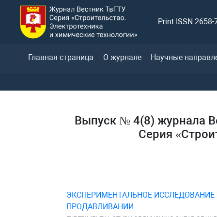
Print ISSN 2658-
Главная страница
О журнале
Научные направл
Выпуск № 4(8) журнала В
Серия «Строи
ЭКСПЕРИМЕНТАЛЬНОЕ ИССЛЕДОВАНИЕ 
ПРОДАВЛИВАНИИ