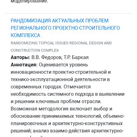
моделирование.
РАНДОМИЗАЦИЯ АКТУАЛЬНЫХ ПРОБЛЕМ
РЕГИОНАЛЬНОГО ПРОЕКТНО-СТРОИТЕЛЬНОГО
КОМПЛЕКСА
RANDOMIZING TOPICAL ISSUES REGIONAL DESIGN AND
CONSTRUCTION COMPLEX
Авторы:
В.В. Федоров, Т.Р. Баркая
Аннотация:
Оценивается уровень
инновационности проектно-строительной и
технико-эксплуатационной деятельности в
современных городах. Отмечается
необходимость системного подхода в выявлении
и решении ключевых проблем отрасли.
Возможная методология включает выбор и
обоснование принимаемых технологий, объемно-
планировочных и архитектурно-конструктивных
решений; анализ взаимо-действия архитектурно-