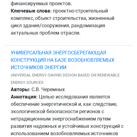
финансируемых проектов.
Ключевые слова:
проектно-строительный
комплекс, объект строительства, жизненный
цикл здания/сооружения, рандомизация
актуальных проблем отрасли.
УНИВЕРСАЛЬНАЯ ЭНЕРГОСБЕРЕГАЮЩАЯ
КОНСТРУКЦИЯ НА БАЗЕ ВОЗОБНОВЛЯЕМЫХ
ИСТОЧНИКОВ ЭНЕРГИИ
UNIVERSAL ENERGY-SAVING DESIGN BASED ON RENEWABLE
ENERGY SOURCES
Авторы:
С.В. Черемных
Аннотация:
Целью исследования является
обеспечение энергетической и, как следствие,
экологической безопасности регионов с
нетрадиционным энергоснабжением путем
развития надежных и устойчивых конструкций с
использованием возобновляемых источников