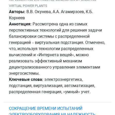
VIRTUAL POWER PLANTS
Авторы:
В.В. Окунева, А.А. Агамирзоев, К.Б.
Корнеев
Аннотация:
Рассмотрена одна из самых
перспективных технологий для решения задачи
балансировки системы с распределенной
генерацией – виртуальная подстанция. Отмечено,
что, используя технологии распределенных
вычислений и «Интернета вещей», можно
реализовать эффективный механизм
децентрализованного управления элементами
энергосистемы.
Ключевые слова:
электроэнергетика,
подстанция, виртуализация, автоматизация,
распределенная генерация, «умный» учет.
СОКРАЩЕНИЕ ВРЕМЕНИ ИСПЫТАНИЙ
ЭЛЕКТРООБОРУДОВАНИЯ НА НАДЕЖНОСТЬ