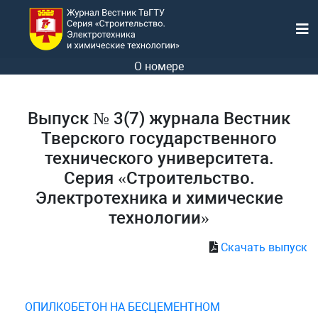
О номере
Выпуск № 3(7) журнала Вестник
Тверского государственного
технического университета.
Серия «Строительство.
Электротехника и химические
технологии»
Скачать выпуск
ОПИЛКОБЕТОН НА БЕСЦЕМЕНТНОМ