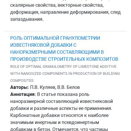
скалярные свойства, векторные свойства,
деформация, направление деформирования, след
запаздывания.
РОЛЬ ОПТИМАЛЬНОЙ ГРАНУЛОМЕТРИИ
ИЗВЕСТНЯКОВОЙ ДОБАВКИ С
НАНОРАЗМЕРНЫМИ СОСТАВЛЯЮЩИМИ В
ПРОИЗВОДСТВЕ СТРОИТЕЛЬНЫХ КОМПОЗИТОВ
ROLE OF OPTIMAL GRANULOMETRY OF LIMESTONE ADDITIVE
WITH NANOSIZED COMPONENTS IN PRODUCTION OF BUILDING
COMPOSITES
Авторы:
П.В. Куляев, В.В. Белов
Аннотация:
В статье показана роль
наноразмерной составляющей известняковой
добавки и различные аспекты ее применения.
Карбонатные добавки относятся к наиболее
значимым инертным и псевдоинертным
добавкам в бетон. Отмечается, что частицы