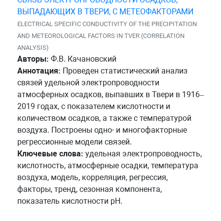
ВЫПАДАЮЩИХ В ТВЕРИ, С МЕТЕОФАКТОРАМИ
ELECTRICAL SPECIFIC CONDUCTIVITY OF THE PRECIPITATION
AND METEOROLOGICAL FACTORS IN TVER (CORRELATION
ANALYSIS)
Авторы:
Ф.В. Качановский
Аннотация:
Проведен статистический анализ
связей удельной электропроводности
атмосферных осадков, выпавших в Твери в 1916–
2019 годах, с показателем кислотности и
количеством осадков, а также с температурой
воздуха. Построены одно- и многофакторные
регрессионные модели связей.
Ключевые слова:
удельная электропроводность,
кислотность, атмосферные осадки, температура
воздуха, модель, корреляция, регрессия,
факторы, тренд, сезонная компонента,
показатель кислотности pH.