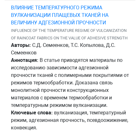
ВЛИЯНИЕ ТЕМПЕРАТУРНОГО РЕЖИМА
ВУЛКАНИЗАЦИИ ПЛАЩЕВЫХ ТКАНЕЙ НА
ВЕЛИЧИНУ АДГЕЗИОННОЙ ПРОЧНОСТИ
INFLUENCE OF THE TEMPERATURE REGIME OF VULCANIZATION
OF RAINCOAT FABRICS ON THE VALUE OF ADHESIVE STRENGTH
Авторы:
С.Д. Семеенков, Т.С. Копылова, Д.С.
Семеенков
Аннотация:
В статье приводятся материалы по
исследованию зависимости адгезионной
прочности тканей с полимерными покрытиями от
режимов термообработки. Доказана связь
монолитной прочности конструкционных
материалов с временем термообработки и
температурным режимом вулканизации.
Ключевые слова:
вулканизация, температурный
режим, адгезионная прочность, псевдоожижение,
конвекция.