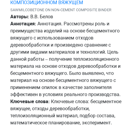
КОМПОЗИЦИОННОМ ВЯЖУЩЕМ
SAWMILCOBETONE ON NON-CEMENT COMPOSITE BINDER
Авторы:
В.В. Белов
Аннотация:
Аннотация. Рассмотрены роль и
преимущества изделий на основе бесцементного
вяжущего с использованием отходов
деревообработки и произведено сравнение с
другими видами материалов и технологий. Цель
данной работы – получение теплоизоляционного
материала на основе отходов деревообработки и
бесцементного вяжущего. Было выявлено, что
материал на основе бесцементного вяжущего с
применением опилок в качестве заполнителя
эффективен в условиях реального производства.
Ключевые слова:
Ключевые слова: бесцементное
вяжущее, отходы деревообработки,
теплоизоляционный материал, подбор состава,
математическое планирование, эксперимент.