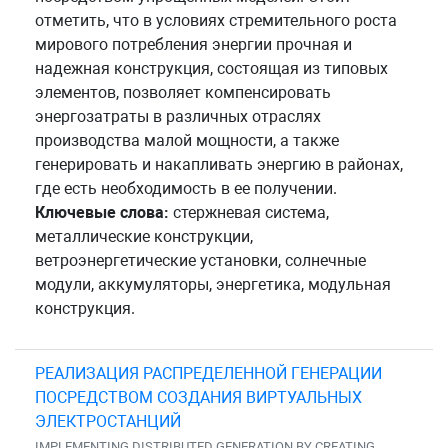
отметить, что в условиях стремительного роста
мирового потребления энергии прочная и
надежная конструкция, состоящая из типовых
элементов, позволяет компенсировать
энергозатраты в различных отраслях
производства малой мощности, а также
генерировать и накапливать энергию в районах,
где есть необходимость в ее получении.
Ключевые слова:
стержневая система,
металлические конструкции,
ветроэнергетические установки, солнечные
модули, аккумуляторы, энергетика, модульная
конструкция.
РЕАЛИЗАЦИЯ РАСПРЕДЕЛЕННОЙ ГЕНЕРАЦИИ
ПОСРЕДСТВОМ СОЗДАНИЯ ВИРТУАЛЬНЫХ
ЭЛЕКТРОСТАНЦИЙ
IMPLEMENTING DISTRIBUTED GENERATION BY CREATING