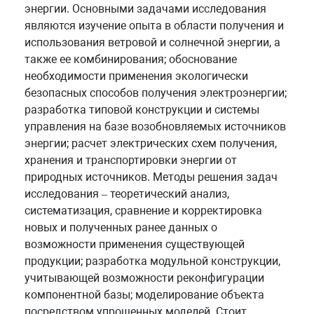
энергии. Основными задачами исследования
являются изучение опыта в области получения и
использования ветровой и солнечной энергии, а
также ее комбинирования; обоснование
необходимости применения экологически
безопасных способов получения электроэнергии;
разработка типовой конструкции и системы
управления на базе возобновляемых источников
энергии; расчет электрических схем получения,
хранения и транспортировки энергии от
природных источников. Методы решения задач
исследования – теоретический анализ,
систематизация, сравнение и корректировка
новых и полученных ранее данных о
возможности применения существующей
продукции; разработка модульной конструкции,
учитывающей возможности реконфигурации
компонентной базы; моделирование объекта
посредством упрощенных моделей. Стоит