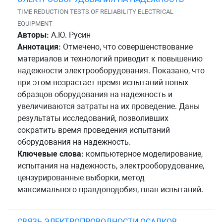
TIME REDUCTION TESTS OF RELIABILITY ELECTRICAL
EQUIPMENT
Авторы:
А.Ю. Русин
Аннотация:
Отмечено, что совершенствование
материалов и технологий приводит к повышению
надежности электрооборудования. Показано, что
при этом возрастает время испытаний новых
образцов оборудования на надежность и
увеличиваются затраты на их проведение. Даны
результаты исследований, позволивших
сократить время проведения испытаний
оборудования на надежность.
Ключевые слова:
компьютерное моделирование,
испытания на надежность, электрооборудование,
цензурированные выборки, метод
максимального правдоподобия, план испытаний.
СВЯЗЬ ЭЛЕКТРОПРОВОДНОСТИ ОСАДКОВ,