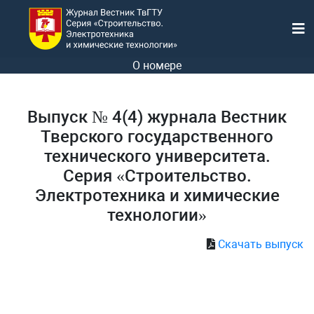
О номере
Выпуск № 4(4) журнала Вестник
Тверского государственного
технического университета.
Серия «Строительство.
Электротехника и химические
технологии»
Скачать выпуск