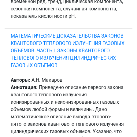
временной ряд, тренд, циклическая компонента,
сезонная компонента, случайная компонента,
показатель кислотности pH.
МАТЕМАТИЧЕСКИЕ ДОКАЗАТЕЛЬСТВА ЗАКОНОВ
КВАНТОВОГО ТЕПЛОВОГО ИЗЛУЧЕНИЯ ГАЗОВЫХ
ОБЪЕМОВ. ЧАСТЬ I. ЗАКОНЫ КВАНТОВОГО
ТЕПЛОВОГО ИЗЛУЧЕНИЯ ЦИЛИНДРИЧЕСКИХ
ГАЗОВЫХ ОБЪЕМОВ
Авторы:
А.Н. Макаров
Аннотация:
Приведено описание первого закона
квантового теплового излучения
ионизированных и неионизированных газовых
объемов любой формы и величины. Дано
математическое описание вывода второго-
пятого законов квантового теплового излучения
цилиндрических газовых объемов. Указано, что