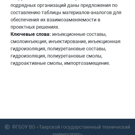
подрядных организаций даны предложения по
составлению таблицы материалов-аналогов для
обеспечения их взаимозаменяемости в
проектных решениях.
Ключевые слова:
инъекционные составы,
смолоинъекция, инъектирование, инъекционная
гидроизоляция, полиуретановые составы,
гидроизоляция, полиуретановые смолы,
гидроактивные смолы, импортозамещение.
ФГБОУ ВО «Тверской государственный технический
университет»