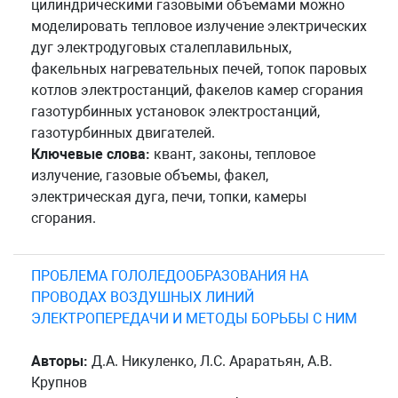
цилиндрическими газовыми объемами можно
моделировать тепловое излучение электрических
дуг электродуговых сталеплавильных,
факельных нагревательных печей, топок паровых
котлов электростанций, факелов камер сгорания
газотурбинных установок электростанций,
газотурбинных двигателей.
Ключевые слова:
квант, законы, тепловое
излучение, газовые объемы, факел,
электрическая дуга, печи, топки, камеры
сгорания.
ПРОБЛЕМА ГОЛОЛЕДООБРАЗОВАНИЯ НА
ПРОВОДАХ ВОЗДУШНЫХ ЛИНИЙ
ЭЛЕКТРОПЕРЕДАЧИ И МЕТОДЫ БОРЬБЫ С НИМ
Авторы:
Д.А. Никуленко, Л.С. Араратьян, А.В.
Крупнов