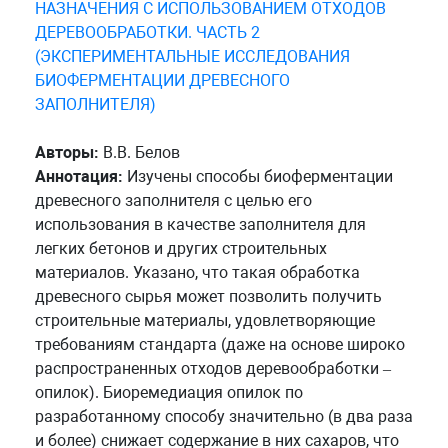
НАЗНАЧЕНИЯ С ИСПОЛЬЗОВАНИЕМ ОТХОДОВ
ДЕРЕВООБРАБОТКИ. ЧАСТЬ 2
(ЭКСПЕРИМЕНТАЛЬНЫЕ ИССЛЕДОВАНИЯ
БИОФЕРМЕНТАЦИИ ДРЕВЕСНОГО
ЗАПОЛНИТЕЛЯ)
Авторы:
В.В. Белов
Аннотация:
Изучены способы биоферментации
древесного заполнителя с целью его
использования в качестве заполнителя для
легких бетонов и других строительных
материалов. Указано, что такая обработка
древесного сырья может позволить получить
строительные материалы, удовлетворяющие
требованиям стандарта (даже на основе широко
распространенных отходов деревообработки –
опилок). Биоремедиация опилок по
разработанному способу значительно (в два раза
и более) снижает содержание в них сахаров, что