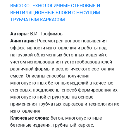
ВЫСОКОТЕХНОЛОГИЧНЫЕ СТЕНОВЫЕ И
ВЕНТИЛЯЦИОННЫЕ БЛОКИ С НЕСУЩИМ
ТРУБЧАТЫМ КАРКАСОМ
Авторы:
В.И. Трофимов
Аннотация:
Рассмотрен вопрос повышения
эффективности изготовления и работы под
нагрузкой облегченных бетонных изделий с
учетом использования пустотообразователей
различной формы и реологического состояния
смеси. Описаны способы получения
многопустотных бетонных изделий в качестве
стеновых, предложены способ формирования их
многопустотной структуры на основе
применения трубчатых каркасов и технология их
изготовления.
Ключевые слова:
бетон, многопустотные
бетонные изделия, трубчатый каркас,