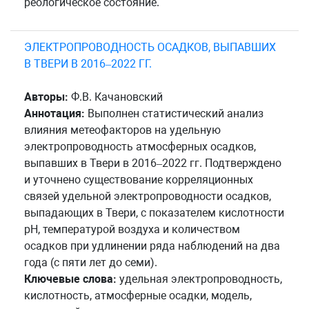
реологическое состояние.
ЭЛЕКТРОПРОВОДНОСТЬ ОСАДКОВ, ВЫПАВШИХ
В ТВЕРИ В 2016–2022 ГГ.
Авторы:
Ф.В. Качановский
Аннотация:
Выполнен статистический анализ
влияния метеофакторов на удельную
электропроводность атмосферных осадков,
выпавших в Твери в 2016–2022 гг. Подтверждено
и уточнено существование корреляционных
связей удельной электропроводности осадков,
выпадающих в Твери, с показателем кислотности
pH, температурой воздуха и количеством
осадков при удлинении ряда наблюдений на два
года (с пяти лет до семи).
Ключевые слова:
удельная электропроводность,
кислотность, атмосферные осадки, модель,