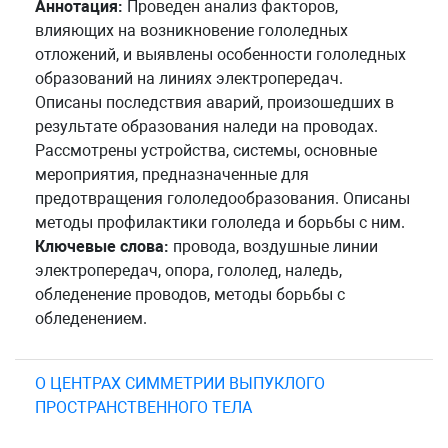
Аннотация:
Проведен анализ факторов,
влияющих на возникновение гололедных
отложений, и выявлены особенности гололедных
образований на линиях электропередач.
Описаны последствия аварий, произошедших в
результате образования наледи на проводах.
Рассмотрены устройства, системы, основные
мероприятия, предназначенные для
предотвращения гололедообразования. Описаны
методы профилактики гололеда и борьбы с ним.
Ключевые слова:
провода, воздушные линии
электропередач, опора, гололед, наледь,
обледенение проводов, методы борьбы с
обледенением.
О ЦЕНТРАХ СИММЕТРИИ ВЫПУКЛОГО
ПРОСТРАНСТВЕННОГО ТЕЛА