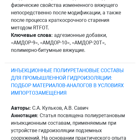
физические свойства измененного вяжущего
непосредственно после модификации, а также
после процесса краткосрочного старения
методом RTFOT.
Ключевые слова:
адгезионные добавки,
«АМДОР-9», «АМДОР-10», «АМДОР-20Т»,
полимерно-битумные вяжущие.
ИНЪЕКЦИОННЫЕ ПОЛИУРЕТАНОВЫЕ СОСТАВЫ
ДЛЯ ПРОМЫШЛЕННОЙ ГИДРОИЗОЛЯЦИИ:
ПОДБОР МАТЕРИАЛОВ-АНАЛОГОВ В УСЛОВИЯХ
ИМПОРТОЗАМЕЩЕНИЯ
Авторы:
С.А. Кульков, А.В. Савич
Аннотация:
Статья посвящена полиуретановым
инъекционным составам, применяемым при
устройстве гидроизоляции подземных
сооружений. На основании практического опыта