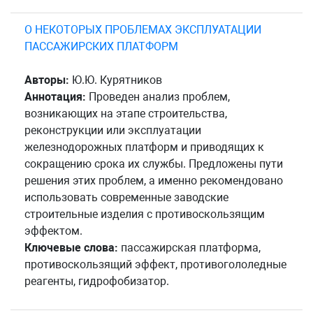
О НЕКОТОРЫХ ПРОБЛЕМАХ ЭКСПЛУАТАЦИИ
ПАССАЖИРСКИХ ПЛАТФОРМ
Авторы:
Ю.Ю. Курятников
Аннотация:
Проведен анализ проблем,
возникающих на этапе строительства,
реконструкции или эксплуатации
железнодорожных платформ и приводящих к
сокращению срока их службы. Предложены пути
решения этих проблем, а именно рекомендовано
использовать современные заводские
строительные изделия с противоскользящим
эффектом.
Ключевые слова:
пассажирская платформа,
противоскользящий эффект, противогололедные
реагенты, гидрофобизатор.