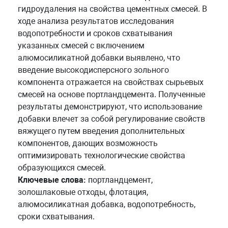
гидроудаления на свойства цементных смесей. В
ходе анализа результатов исследования
водопотребности и сроков схватывания
указанных смесей с включением
алюмосиликатной добавки выявлено, что
введение высокодисперсного зольного
компонента отражается на свойствах сырьевых
смесей на основе портландцемента. Полученные
результаты демонстрируют, что использование
добавки влечет за собой регулирование свойств
вяжущего путем введения дополнительных
компонентов, дающих возможность
оптимизировать технологические свойства
образующихся смесей.
Ключевые слова:
портландцемент,
золошлаковые отходы, флотация,
алюмосиликатная добавка, водопотребность,
сроки схватывания.