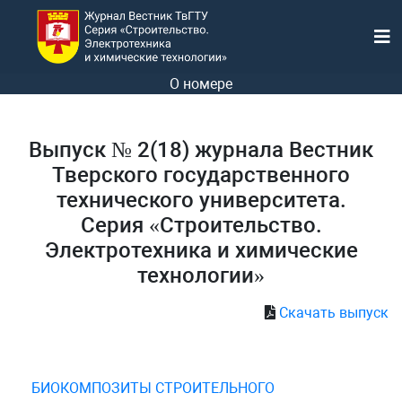
О номере
Выпуск № 2(18) журнала Вестник
Тверского государственного
технического университета.
Серия «Строительство.
Электротехника и химические
технологии»
Скачать выпуск
БИОКОМПОЗИТЫ СТРОИТЕЛЬНОГО