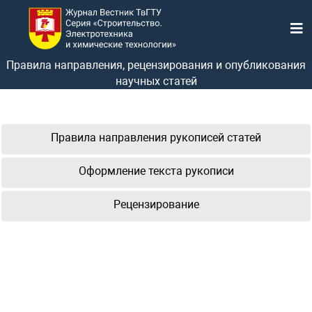
Правила направления, рецензирования и опубликования
научных статей
Правила направления рукописей статей
Оформление текста рукописи
Рецензирование