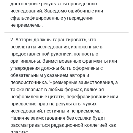
достоверные результаты проведенных
исследований. Заведомо ошибочные или
сфальсифицированные утверждения
неприемлемы.
2. Авторы должны гарантировать, что
результаты исследования, изложенные в
предоставленной рукописи, полностью
оригинальны. Заимствованные фрагменты или
утверждения должны быть оформлены с
обязательным указанием автора и
первоисточника. Чрезмерные заимствования, а
также плагиат в любых формах, включая
неоформленные цитаты, перефразирование или
присвоение прав на результаты чужих
исследований, неэтичны и неприемлемы.
Наличие заимствования без ссылки будет
рассматриваться редакционной коллегией как
плагиат.