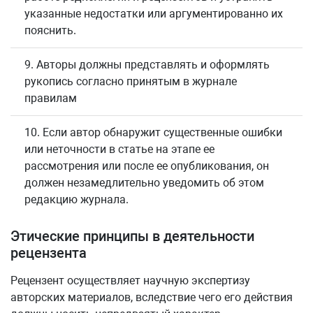
указанные недостатки или аргументированно их
пояснить.
9. Авторы должны представлять и оформлять
рукопись согласно принятым в журнале
правилам
10. Если автор обнаружит существенные ошибки
или неточности в статье на этапе ее
рассмотрения или после ее опубликования, он
должен незамедлительно уведомить об этом
редакцию журнала.
Этические принципы в деятельности
рецензента
Рецензент осуществляет научную экспертизу
авторских материалов, вследствие чего его действия