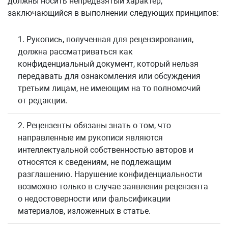
должны носить непредвзятый характер,
заключающийся в выполнении следующих принципов:
1. Рукопись, полученная для рецензирования,
должна рассматриваться как
конфиденциальный документ, который нельзя
передавать для ознакомления или обсуждения
третьим лицам, не имеющим на то полномочий
от редакции.
2. Рецензенты обязаны знать о том, что
направленные им рукописи являются
интеллектуальной собственностью авторов и
относятся к сведениям, не подлежащим
разглашению. Нарушение конфиденциальности
возможно только в случае заявления рецензента
о недостоверности или фальсификации
материалов, изложенных в статье.