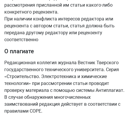
рассмотрения присланной им статьи какого-либо
конкретного рецензента.
При наличии конфликта интересов редактора или
рецензента с автором статьи, статья должна быть
передана другому редактору или рецензенту
соответственно
О плагиате
Редакционная коллегия журнала Вестник Тверского
государственного технического университета. Серия
«Строительство. Электротехника и химические
технологии» при рассмотрении статьи проводит
проверку материала с помощью системы Антиплагиат.
В случае обнаружения многочисленных
заимствований редакция действует в соответствии с
правилами COPE.