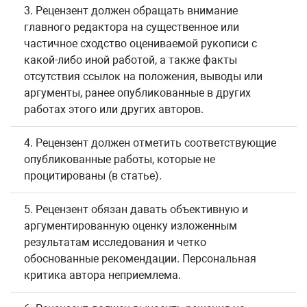
3. Рецензент должен обращать внимание
главного редактора на существенное или
частичное сходство оцениваемой рукописи с
какой-либо иной работой, а также факты
отсутствия ссылок на положения, выводы или
аргументы, ранее опубликованные в других
работах этого или других авторов.
4. Рецензент должен отметить соответствующие
опубликованные работы, которые не
процитированы (в статье).
5. Рецензент обязан давать объективную и
аргументированную оценку изложенным
результатам исследования и четко
обоснованные рекомендации. Персональная
критика автора неприемлема.