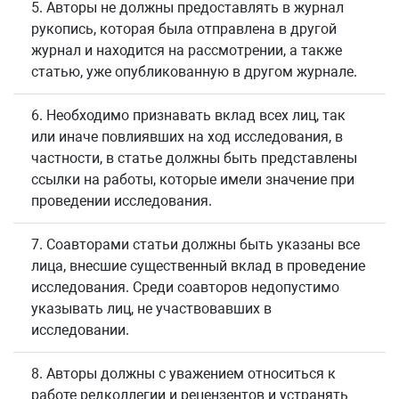
5. Авторы не должны предоставлять в журнал
рукопись, которая была отправлена в другой
журнал и находится на рассмотрении, а также
статью, уже опубликованную в другом журнале.
6. Необходимо признавать вклад всех лиц, так
или иначе повлиявших на ход исследования, в
частности, в статье должны быть представлены
ссылки на работы, которые имели значение при
проведении исследования.
7. Соавторами статьи должны быть указаны все
лица, внесшие существенный вклад в проведение
исследования. Среди соавторов недопустимо
указывать лиц, не участвовавших в
исследовании.
8. Авторы должны с уважением относиться к
работе редколлегии и рецензентов и устранять