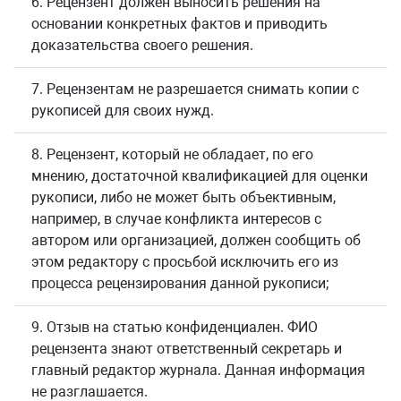
6. Рецензент должен выносить решения на
основании конкретных фактов и приводить
доказательства своего решения.
7. Рецензентам не разрешается снимать копии с
рукописей для своих нужд.
8. Рецензент, который не обладает, по его
мнению, достаточной квалификацией для оценки
рукописи, либо не может быть объективным,
например, в случае конфликта интересов с
автором или организацией, должен сообщить об
этом редактору с просьбой исключить его из
процесса рецензирования данной рукописи;
9. Отзыв на статью конфиденциален. ФИО
рецензента знают ответственный секретарь и
главный редактор журнала. Данная информация
не разглашается.