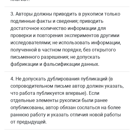
3. Авторы должны приводить в рукописи только
подлинные факты и сведения; приводить
достаточное количество информации для
проверки и повторения экспериментов другими
исследователями; не использовать информации,
полученной в частном порядке, без открытого
письменного разрешения; не допускать
фабрикации и фальсификации данных.
4. Не допускать дублирования публикаций (в
сопроводительном письме автор должен указать,
что работа публикуется впервые). Если
отдельные элементы рукописи были ранее
опубликованы, автор обязан сослаться на более
раннюю работу и указать отличия новой работы
от предыдущей.