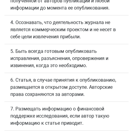
полученной от авторов публикации и любой
информации до момента ее опубликования.
4. Осознавать, что деятельность журнала не
является коммерческим проектом и не несет в
себе цели извлечения прибыли.
5. Быть всегда готовым опубликовать
исправления, разъяснения, опровержения и
извинения, когда это необходимо.
6. Статья, в случае принятия к опубликованию,
размещается в открытом доступе. Авторские
права сохраняются за авторами.
7. Размещать информацию о финансовой
поддержке исследования, если автор такую
информацию к статье приводит.