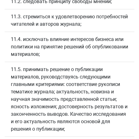
11.2. следовать принципу свободы мнений;
11.3. стремиться к удовлетворению потребностей
читателей и авторов журнала;
11.4. исключать влияние интересов бизнеса или
политики на принятие решений об опубликовании
материалов;
11.5. принимать решение о публикации
материалов, руководствуясь следующими
главными критериями: соответствие рукописи
тематике журнала; актуальность, новизна и
научная значимость представленной статьи;
ясность изложения; достоверность результатов и
законченность выводов. Качество исследования
и его актуальность являются основой для
решения о публикации;