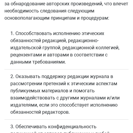
за обнародование авторских произведений, что влечет
необходимость следования следующим
основополагающим принципам и процедурам:
1. Способствовать исполнению этических
обязанностей редакцией, редакционно-
издательской группой, редакционной коллегией,
рецензентами и авторами в соответствии с
данными требованиями.
2. Оказывать поддержку редакции журнала в
рассмотрении претензий к этическим аспектам
публикуемых материалов и помогать
взаимодействовать с другими журналами и/или
издателями, если это способствует исполнению
обязанностей редакторов.
3. Обеспечивать конфиденциальность