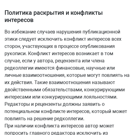
Политика раскрытия и конфликты
интересов
Во избежание случаев нарушения публикационной
этики следует исключить конфликт интересов всех
сторон, участвующих в процессе опубликования
рукописи. Конфликт интересов возникает в том
случае, если у автора, рецензента или члена
редколлегии имеются финансовые, научные или
личные взаимоотношения, которые могут повлиять на
их действия. Такие взаимоотношения называют
двойственными обязательствами, конкурирующими
интересами или конкурирующими лояльностями.
Редакторы и рецензенты должны заявить о
потенциальном конфликте интересов, который может
повлиять на решение редколлегии.
При наличии конфликта интересов автор может
попросить главного редактора исключить из