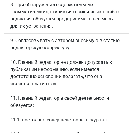
8. При обнаружении содержательных,
грамматических, стилистических и иных ошибок
редакция обязуется предпринимать все меры
для их устранения.
9. Согласовывать с автором вносимую в статью
редакторскую корректуру.
10. Главный редактор не должен допускать к
публикации информацию, если имеется
достаточно оснований полагать, что она
является плагиатом.
11. Главный редактор в своей деятельности
обязуется:
11.1. постоянно совершенствовать журнал;