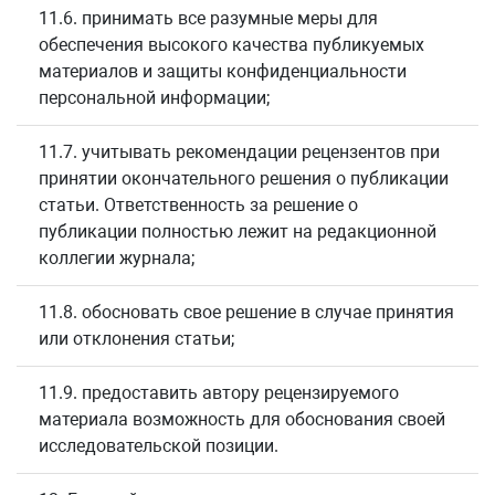
11.6. принимать все разумные меры для
обеспечения высокого качества публикуемых
материалов и защиты конфиденциальности
персональной информации;
11.7. учитывать рекомендации рецензентов при
принятии окончательного решения о публикации
статьи. Ответственность за решение о
публикации полностью лежит на редакционной
коллегии журнала;
11.8. обосновать свое решение в случае принятия
или отклонения статьи;
11.9. предоставить автору рецензируемого
материала возможность для обоснования своей
исследовательской позиции.