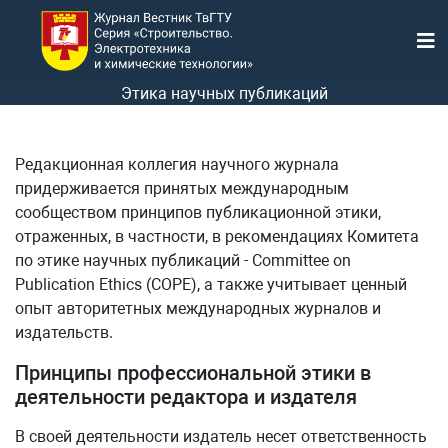
Этика научных публикаций
Редакционная коллегия научного журнала
придерживается принятых международным
сообществом принципов публикационной этики,
отраженных, в частности, в рекомендациях Комитета
по этике научных публикаций - Committee on
Publication Ethics (COPE), а также учитывает ценный
опыт авторитетных международных журналов и
издательств.
Принципы профессиональной этики в
деятельности редактора и издателя
В своей деятельности издатель несет ответственность