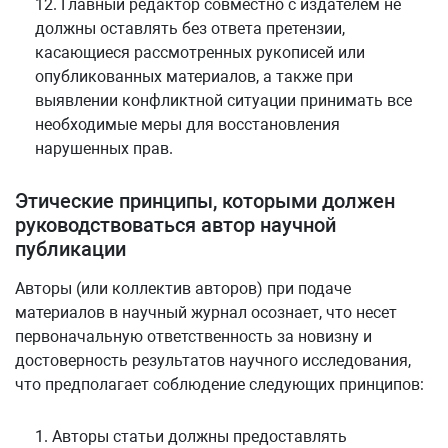
12. Главный редактор совместно с издателем не
должны оставлять без ответа претензии,
касающиеся рассмотренных рукописей или
опубликованных материалов, а также при
выявлении конфликтной ситуации принимать все
необходимые меры для восстановления
нарушенных прав.
Этические принципы, которыми должен
руководствоваться автор научной
публикации
Авторы (или коллектив авторов) при подаче
материалов в научный журнал осознает, что несет
первоначальную ответственность за новизну и
достоверность результатов научного исследования,
что предполагает соблюдение следующих принципов:
1. Авторы статьи должны предоставлять