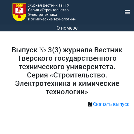
О номере
Выпуск № 3(3) журнала Вестник
Тверского государственного
технического университета.
Серия «Строительство.
Электротехника и химические
технологии»
Скачать выпуск