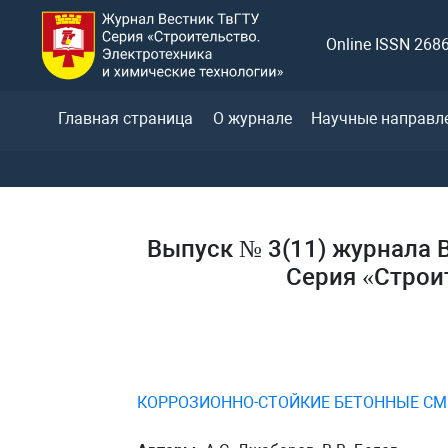
Online ISSN 268
Главная страница
О журнале
Научные направл
Выпуск № 3(11) журнала В
Серия «Строи
КОРРОЗИОННО-СТОЙКИЕ БЕТОННЫЕ СМ