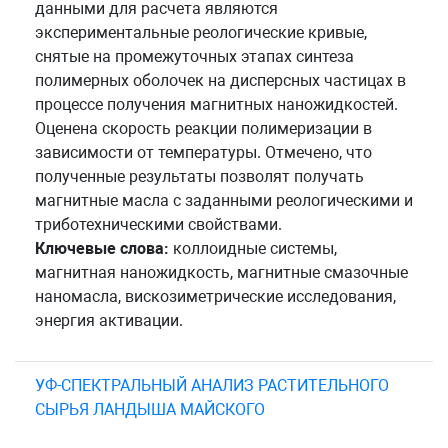
данными для расчета являются
экспериментальные реологические кривые,
снятые на промежуточных этапах синтеза
полимерных оболочек на дисперсных частицах в
процессе получения магнитных наножидкостей.
Оценена скорость реакции полимеризации в
зависимости от температуры. Отмечено, что
полученные результаты позволят получать
магнитные масла с заданными реологическими и
триботехническими свойствами.
Ключевые слова:
коллоидные системы,
магнитная наножидкость, магнитные смазочные
наномасла, вискозиметрические исследования,
энергия активации.
УФ-СПЕКТРАЛЬНЫЙ АНАЛИЗ РАСТИТЕЛЬНОГО
СЫРЬЯ ЛАНДЫША МАЙСКОГО