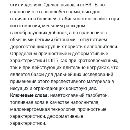
этих изделиях. Сделан вывод, что НЗПБ, по
сравнению с газозолобетонами, выгодно
отличаются большей стабильностью свойств при
изготовлении, меньшим расходом
газообразующих добавок, а по сравнению с
обычными легкими бетонами – отсутствием
дорогостоящих крупных пористых заполнителей.
Определены прочностные и деформативные
характеристики НЗПБ как при кратковременных,
так и при действующих длительно нагрузках, что
является базой для дальнейших исследований
применения этого перспективного материала в
несущих и ограждающих конструкциях.
Ключевые слова:
неавтоклавный газобетон,
топливная зола в качестве наполнителя,
малоэнергоемкая технология, прочностные
характеристики, деформативные
характеристики.