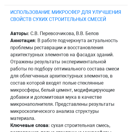
ИСПОЛЬЗОВАНИЕ МИКРОСФЕР ДЛЯ УЛУЧШЕНИЯ
СВОЙСТВ СУХИХ СТРОИТЕЛЬНЫХ СМЕСЕЙ
Авторы:
С.В. Перевозчикова, В.В. Белов
Аннотация:
В работе подчеркнута актуальность
проблемы реставрации и восстановления
архитектурных элементов на фасадах зданий.
Отражены результаты экспериментальной
работы по подбору оптимального состава смеси
для облегченных архитектурных элементов, в
состав которой входят полые стеклянные
микросферы, белый цемент, модифицирующие
добавки и доломитовая мука в качестве
микронаполнителя. Представлены результаты
микроскопического анализа структуры
материала.
Ключевые слова:
сухая строительная смесь,