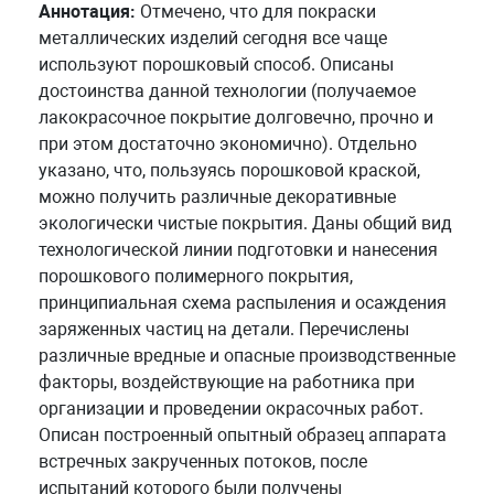
Аннотация:
Отмечено, что для покраски
металлических изделий сегодня все чаще
используют порошковый способ. Описаны
достоинства данной технологии (получаемое
лакокрасочное покрытие долговечно, прочно и
при этом достаточно экономично). Отдельно
указано, что, пользуясь порошковой краской,
можно получить различные декоративные
экологически чистые покрытия. Даны общий вид
технологической линии подготовки и нанесения
порошкового полимерного покрытия,
принципиальная схема распыления и осаждения
заряженных частиц на детали. Перечислены
различные вредные и опасные производственные
факторы, воздействующие на работника при
организации и проведении окрасочных работ.
Описан построенный опытный образец аппарата
встречных закрученных потоков, после
испытаний которого были получены