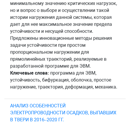
минимальному значению критических нагрузок,
но и вопрос о выборе и осуществлении такой
истории нагружения данной системы, которая
дает для нее максимальное значение предела
устойчивости и несущей способности.
Предложены инновационные методы решения
задачи устойчивости при простом
пропорциональном нагружении для
прямолинейных траекторий, реализуемые в
разработанной программе для ЭВМ.
Ключевые слова:
программа для ЭВМ,
устойчивость, бифуркация, оболочка, простое
нагружение, траектория, деформация, механика.
АНАЛИЗ ОСОБЕННОСТЕЙ
ЭЛЕКТРОПРОВОДНОСТИ ОСАДКОВ, ВЫПАВШИХ
В ТВЕРИ В 2016–2020 ГГ.