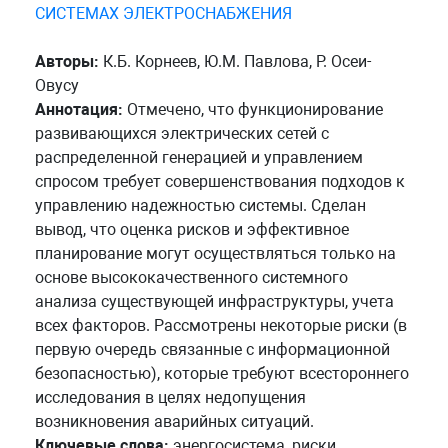
СИСТЕМАХ ЭЛЕКТРОСНАБЖЕНИЯ
Авторы:
К.Б. Корнеев, Ю.М. Павлова, Р. Осеи-
Овусу
Аннотация:
Отмечено, что функционирование
развивающихся электрических сетей с
распределенной генерацией и управлением
спросом требует совершенствования подходов к
управлению надежностью системы. Сделан
вывод, что оценка рисков и эффективное
планирование могут осуществляться только на
основе высококачественного системного
анализа существующей инфраструктуры, учета
всех факторов. Рассмотрены некоторые риски (в
первую очередь связанные с информационной
безопасностью), которые требуют всестороннего
исследования в целях недопущения
возникновения аварийных ситуаций.
Ключевые слова:
энергосистема, риски,