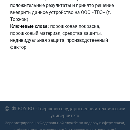
положительные результаты и принято решение
внедрить данное устройство на ООО «ТВЗ» (г.
Торжок).
Ключевые слова:
порошковая покраска,
порошковый материал, средства защиты,
индивидуальная защита, производственный
фактор
ФГБОУ ВО «Тверской государственный технический
университет»
Зарегистрирован в Федеральной службе по надзору в сфере связи,
информационных технологий и массовых коммуникаций