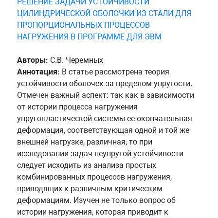
РЕШЕНИЕ ЗАДАЧИ УСТОЙЧИВОСТИ
ЦИЛИНДРИЧЕСКОЙ ОБОЛОЧКИ ИЗ СТАЛИ ДЛЯ
ПРОПОРЦИОНАЛЬНЫХ ПРОЦЕССОВ
НАГРУЖЕНИЯ В ПРОГРАММЕ ДЛЯ ЭВМ
Авторы:
С.В. Черемных
Аннотация:
В статье рассмотрена теория
устойчивости оболочек за пределом упругости.
Отмечен важный аспект: так как в зависимости
от истории процесса нагружения
упругопластической системы ее окончательная
деформация, соответствующая одной и той же
внешней нагрузке, различная, то при
исследовании задач неупругой устойчивости
следует исходить из анализа простых
комбинированных процессов нагружения,
приводящих к различным критическим
деформациям. Изучен не только вопрос об
истории нагружения, которая приводит к