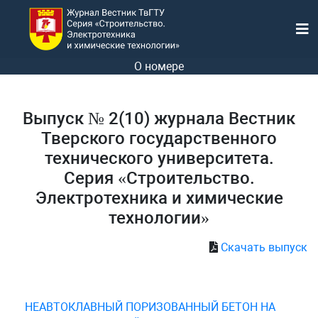
О номере
Выпуск № 2(10) журнала Вестник
Тверского государственного
технического университета.
Серия «Строительство.
Электротехника и химические
технологии»
Скачать выпуск
НЕАВТОКЛАВНЫЙ ПОРИЗОВАННЫЙ БЕТОН НА