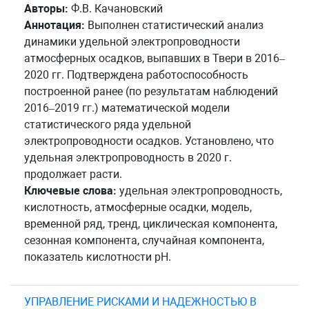
Авторы:
Ф.В. Качановский
Аннотация:
Выполнен статистический анализ
динамики удельной электропроводности
атмосферных осадков, выпавших в Твери в 2016–
2020 гг. Подтверждена работоспособность
построенной ранее (по результатам наблюдений
2016–2019 гг.) математической модели
статистического ряда удельной
электропроводности осадков. Установлено, что
удельная электропроводность в 2020 г.
продолжает расти.
Ключевые слова:
удельная электропроводность,
кислотность, атмосферные осадки, модель,
временной ряд, тренд, циклическая компонента,
сезонная компонента, случайная компонента,
показатель кислотности pH.
УПРАВЛЕНИЕ РИСКАМИ И НАДЕЖНОСТЬЮ В