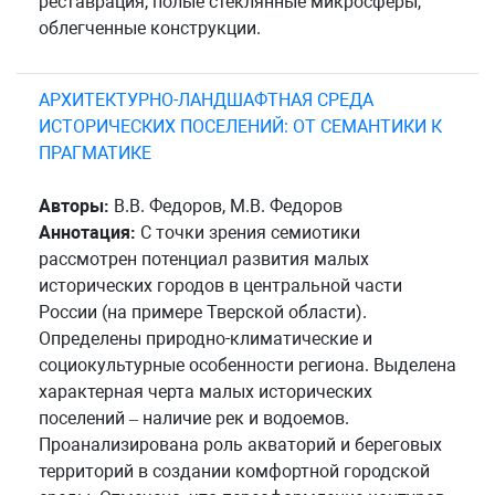
реставрация, полые стеклянные микросферы,
облегченные конструкции.
АРХИТЕКТУРНО-ЛАНДШАФТНАЯ СРЕДА
ИСТОРИЧЕСКИХ ПОСЕЛЕНИЙ: ОТ СЕМАНТИКИ К
ПРАГМАТИКЕ
Авторы:
В.В. Федоров, М.В. Федоров
Аннотация:
С точки зрения семиотики
рассмотрен потенциал развития малых
исторических городов в центральной части
России (на примере Тверской области).
Определены природно-климатические и
социокультурные особенности региона. Выделена
характерная черта малых исторических
поселений – наличие рек и водоемов.
Проанализирована роль акваторий и береговых
территорий в создании комфортной городской