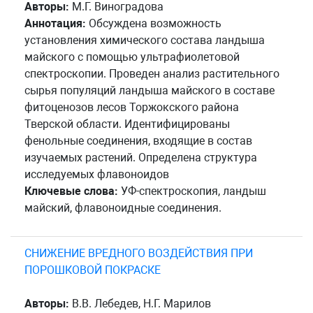
Авторы:
М.Г. Виноградова
Аннотация:
Обсуждена возможность
установления химического состава ландыша
майского с помощью ультрафиолетовой
спектроскопии. Проведен анализ растительного
сырья популяций ландыша майского в составе
фитоценозов лесов Торжокского района
Тверской области. Идентифицированы
фенольные соединения, входящие в состав
изучаемых растений. Определена структура
исследуемых флавоноидов
Ключевые слова:
УФ-спектроскопия, ландыш
майский, флавоноидные соединения.
СНИЖЕНИЕ ВРЕДНОГО ВОЗДЕЙСТВИЯ ПРИ
ПОРОШКОВОЙ ПОКРАСКЕ
Авторы:
В.В. Лебедев, Н.Г. Марилов