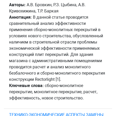
Авторы:
А.В. Бровкин, Р.З. Цыбина, А.В.
Кривохижина, Т.Р. Баркая
Аннотация:
В данной статье проводится
сравнительный анализ эффективности
применения сборно-монолитных перекрытий в
условиях нового строительства, обусловленный
наличием в строительной отрасли проблемы
экономической эффективности применяемых
конструкций плит перекрытий. Для здания
магазина с административными помещениями
проводится расчет и анализ монолитного
безбалочного и сборно-монолитного перекрытия
конструкции Rectorlight [1].
Ключевые слова:
сборно-монолитное
перекрытие, монолитное перекрытие, расчет,
эффективность, новое строительство.
ТЕХНИКО-ЭКОНОМИЧЕСКИЕ АСПЕКТЫ ЗАМЕНЫ