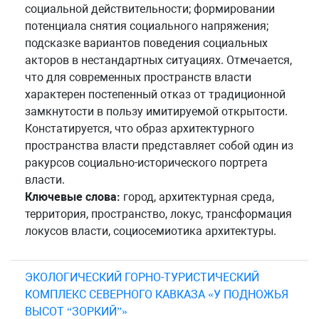
социальной действительности; формировании
потенциала снятия социального напряжения;
подсказке вариантов поведения социальных
акторов в нестандартных ситуациях. Отмечается,
что для современных пространств власти
характерен постепенный отказ от традиционной
замкнутости в пользу имитируемой открытости.
Констатируется, что образ архитектурного
пространства власти представляет собой один из
ракурсов социально-исторического портрета
власти.
Ключевые слова:
город, архитектурная среда,
территория, пространство, локус, трансформация
локусов власти, социосемиотика архитектуры.
ЭКОЛОГИЧЕСКИЙ ГОРНО-ТУРИСТИЧЕСКИЙ
КОМПЛЕКС СЕВЕРНОГО КАВКАЗА «У ПОДНОЖЬЯ
ВЫСОТ “ЗОРКИЙ”»