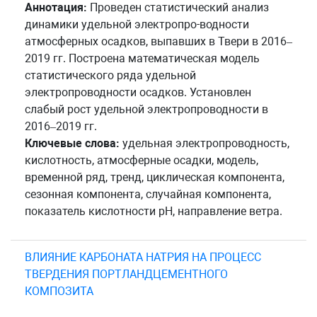
Аннотация:
Проведен статистический анализ
динамики удельной электропро-водности
атмосферных осадков, выпавших в Твери в 2016–
2019 гг. Построена математическая модель
статистического ряда удельной
электропроводности осадков. Установлен
слабый рост удельной электропроводности в
2016–2019 гг.
Ключевые слова:
удельная электропроводность,
кислотность, атмосферные осадки, модель,
временной ряд, тренд, циклическая компонента,
сезонная компонента, случайная компонента,
показатель кислотности pH, направление ветра.
ВЛИЯНИЕ КАРБОНАТА НАТРИЯ НА ПРОЦЕСС
ТВЕРДЕНИЯ ПОРТЛАНДЦЕМЕНТНОГО
КОМПОЗИТА