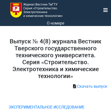
О номере
Выпуск № 4(8) журнала Вестник
Тверского государственного
технического университета.
Серия «Строительство.
Электротехника и химические
технологии»
Скачать выпуск
ЭКСПЕРИМЕНТАЛЬНОЕ ИССЛЕДОВАНИЕ