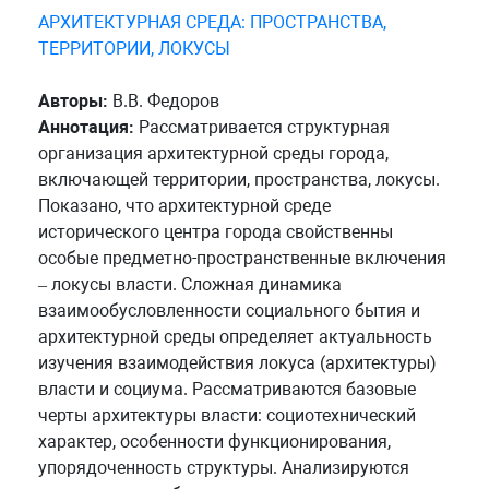
АРХИТЕКТУРНАЯ СРЕДА: ПРОСТРАНСТВА,
ТЕРРИТОРИИ, ЛОКУСЫ
Авторы:
В.В. Федоров
Аннотация:
Рассматривается структурная
организация архитектурной среды города,
включающей территории, пространства, локусы.
Показано, что архитектурной среде
исторического центра города свойственны
особые предметно-пространственные включения
– локусы власти. Сложная динамика
взаимообусловленности социального бытия и
архитектурной среды определяет актуальность
изучения взаимодействия локуса (архитектуры)
власти и социума. Рассматриваются базовые
черты архитектуры власти: социотехнический
характер, особенности функционирования,
упорядоченность структуры. Анализируются