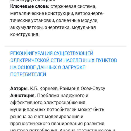
Ключевые слова:
стержневая система,
металлические конструкции, ветроэнерге-
тические установки, солнечные модули,
аккумуляторы, энергетика, модульная
конструкция.
РЕКОНФИГУРАЦИЯ СУЩЕСТВУЮЩЕЙ
ЭЛЕКТРИЧЕСКОЙ СЕТИ НАСЕЛЕННЫХ ПУНКТОВ
НА ОСНОВЕ ДАННЫХ О ЗАГРУЗКЕ
ПОТРЕБИТЕЛЕЙ
Авторы:
К.Б. Корнеев, Раймонд Осеи-Овусу
Аннотация:
Проблема надежного и
эффективного электроснабжения
муниципальных потребителей может быть
решена за счет моделирования и
прогностического планирования развития
центров потребления. Анализ статистической и