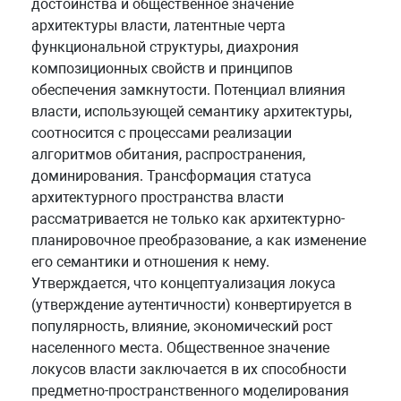
достоинства и общественное значение
архитектуры власти, латентные черта
функциональной структуры, диахрония
композиционных свойств и принципов
обеспечения замкнутости. Потенциал влияния
власти, использующей семантику архитектуры,
соотносится с процессами реализации
алгоритмов обитания, распространения,
доминирования. Трансформация статуса
архитектурного пространства власти
рассматривается не только как архитектурно-
планировочное преобразование, а как изменение
его семантики и отношения к нему.
Утверждается, что концептуализация локуса
(утверждение аутентичности) конвертируется в
популярность, влияние, экономический рост
населенного места. Общественное значение
локусов власти заключается в их способности
предметно-пространственного моделирования