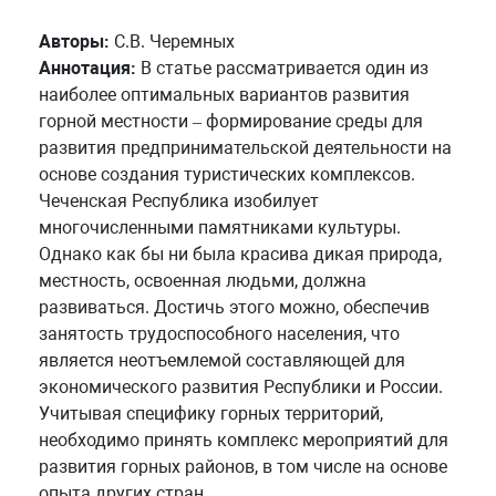
Авторы:
С.В. Черемных
Аннотация:
В статье рассматривается один из
наиболее оптимальных вариантов развития
горной местности – формирование среды для
развития предпринимательской деятельности на
основе создания туристических комплексов.
Чеченская Республика изобилует
многочисленными памятниками культуры.
Однако как бы ни была красива дикая природа,
местность, освоенная людьми, должна
развиваться. Достичь этого можно, обеспечив
занятость трудоспособного населения, что
является неотъемлемой составляющей для
экономического развития Республики и России.
Учитывая специфику горных территорий,
необходимо принять комплекс мероприятий для
развития горных районов, в том числе на основе
опыта других стран.