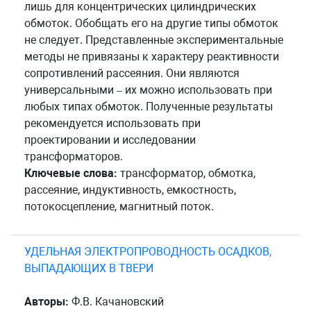
лишь для концентрических цилиндрических
обмоток. Обобщать его на другие типы обмоток
не следует. Представленные экспериментальные
методы не привязаны к характеру реактивности
сопротивлений рассеяния. Они являются
универсальными – их можно использовать при
любых типах обмоток. Полученные результаты
рекомендуется использовать при
проектировании и исследовании
трансформаторов.
Ключевые слова:
трансформатор, обмотка,
рассеяние, индуктивность, емкостность,
потокосцепление, магнитный поток.
УДЕЛЬНАЯ ЭЛЕКТРОПРОВОДНОСТЬ ОСАДКОВ,
ВЫПАДАЮЩИХ В ТВЕРИ
Авторы:
Ф.В. Качановский