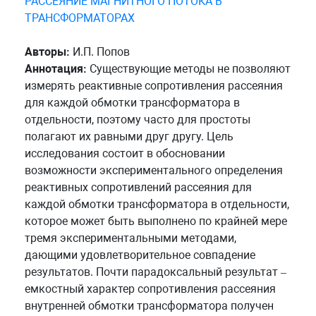
РАССЕЯНИЕ МАГНИТНОГО ПОТОКА В
ТРАНСФОРМАТОРАХ
Авторы:
И.П. Попов
Аннотация:
Существующие методы не позволяют
измерять реактивные сопротивления рассеяния
для каждой обмотки трансформатора в
отдельности, поэтому часто для простоты
полагают их равными друг другу. Цель
исследования состоит в обосновании
возможности экспериментального определения
реактивных сопротивлений рассеяния для
каждой обмотки трансформатора в отдельности,
которое может быть выполнено по крайней мере
тремя экспериментальными методами,
дающими удовлетворительное совпадение
результатов. Почти парадоксальный результат –
емкостный характер сопротивления рассеяния
внутренней обмотки трансформатора получен