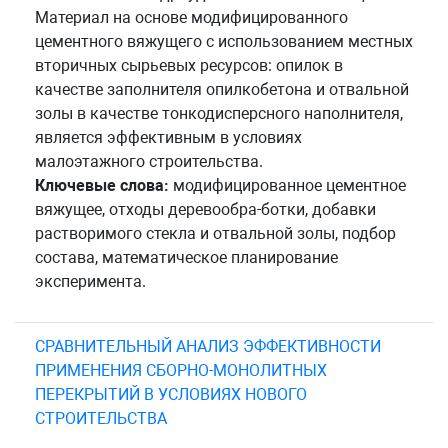
Материал на основе модифицированного
цементного вяжущего с использованием местных
вторичных сырьевых ресурсов: опилок в
качестве заполнителя опилкобетона и отвальной
золы в качестве тонкодисперсного наполнителя,
является эффективным в условиях
малоэтажного строительства.
Ключевые слова:
модифицированное цементное
вяжущее, отходы деревообра-ботки, добавки
растворимого стекла и отвальной золы, подбор
состава, математическое планирование
эксперимента.
СРАВНИТЕЛЬНЫЙ АНАЛИЗ ЭФФЕКТИВНОСТИ
ПРИМЕНЕНИЯ СБОРНО-МОНОЛИТНЫХ
ПЕРЕКРЫТИЙ В УСЛОВИЯХ НОВОГО
СТРОИТЕЛЬСТВА