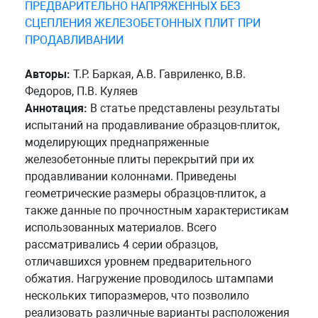
ПРЕДВАРИТЕЛЬНО НАПРЯЖЕННЫХ БЕЗ
СЦЕПЛЕНИЯ ЖЕЛЕЗОБЕТОННЫХ ПЛИТ ПРИ
ПРОДАВЛИВАНИИ
Авторы:
Т.Р. Баркая, А.В. Гавриленко, В.В.
Федоров, П.В. Куляев
Аннотация:
В статье представлены результаты
испытаний на продавливание образцов-плиток,
моделирующих преднапряженные
железобетонные плиты перекрытий при их
продавливании колоннами. Приведены
геометрические размеры образцов-плиток, а
также данные по прочностным характеристикам
использованных материалов. Всего
рассматривались 4 серии образцов,
отличавшихся уровнем предварительного
обжатия. Нагружение проводилось штампами
нескольких типоразмеров, что позволило
реализовать различные варианты расположения