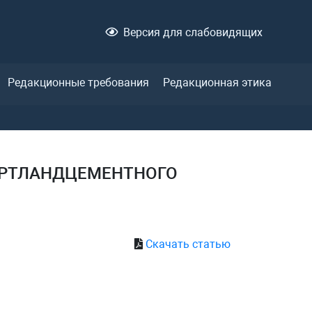
Версия для слабовидящих
Редакционные требования
Редакционная этика
ПОРТЛАНДЦЕМЕНТНОГО
Скачать статью