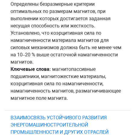
Определены безразмерные критерии
оптимальных по размерам магнитов, при
выполнении которых достигается заданная
несущая способность или жесткость.
Установлено, что коэрцитивная сила по
намагниченности материала магнитов для
силовых механизмов должна быть не менее чем
на 10–20 % выше остаточной намагниченности
магнитов.
Ключевые слова:
магнитопассивные
подшипники, магнитожесткие материалы,
коэрцитивная сила по намагниченности,
намагниченность магнитов, размагничивающее
магнитное поле магнита.
ВЗАИМОСВЯЗЬ УСТОЙЧИВОГО РАЗВИТИЯ
ЭНЕРГОМАШИНОСТРОИТЕЛЬНОЙ
ПРОМЫШЛЕННОСТИ И ДРУГИХ ОТРАСЛЕЙ