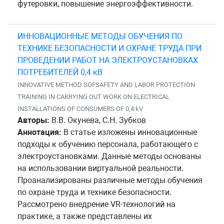
футеровки, повышение энергоэффективности.
ИННОВАЦИОННЫЕ МЕТОДЫ ОБУЧЕНИЯ ПО
ТЕХНИКЕ БЕЗОПАСНОСТИ И ОХРАНЕ ТРУДА ПРИ
ПРОВЕДЕНИИ РАБОТ НА ЭЛЕКТРОУСТАНОВКАХ
ПОТРЕБИТЕЛЕЙ 0,4 кВ
INNOVATIVE METHOD SOFSAFETY AND LABOR PROTECTION
TRAINING IN CARRYING OUT WORK ON ELECTRICAL
INSTALLATIONS OF CONSUMERS OF 0,4 kV
Авторы:
В.В. Окунева, С.Н. Зубков
Аннотация:
В статье изложены инновационные
подходы к обучению персонала, работающего с
электроустановками. Данные методы основаны
на использовании виртуальной реальности.
Проанализированы различные методы обучения
по охране труда и технике безопасности.
Рассмотрено внедрение VR-технологий на
практике, а также представлены их