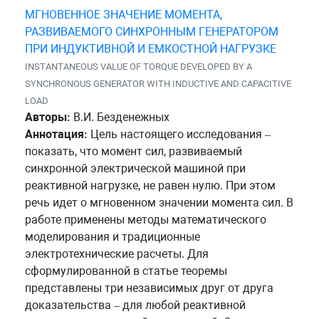
МГНОВЕННОЕ ЗНАЧЕНИЕ МОМЕНТА,
РАЗВИВАЕМОГО СИНХРОННЫМ ГЕНЕРАТОРОМ
ПРИ ИНДУКТИВНОЙ И ЕМКОСТНОЙ НАГРУЗКЕ
INSTANTANEOUS VALUE OF TORQUE DEVELOPED BY A
SYNCHRONOUS GENERATOR WITH INDUCTIVE AND CAPACITIVE
LOAD
Авторы:
В.И. Безденежных
Аннотация:
Цель настоящего исследования –
показать, что момент сил, развиваемый
синхронной электрической машиной при
реактивной нагрузке, не равен нулю. При этом
речь идет о мгновенном значении момента сил. В
работе применены методы математического
моделирования и традиционные
электротехнические расчеты. Для
сформулированной в статье теоремы
представлены три независимых друг от друга
доказательства – для любой реактивной