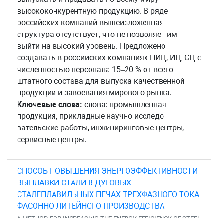
высококонкурентную продукцию. В ряде
российских компаний вышеизложенная
структура отсутствует, что не позволяет им
выйти на высокий уровень. Предложено
создавать в российских компаниях НИЦ, ИЦ, СЦ с
численностью персонала 15–20 % от всего
штатного состава для выпуска качественной
продукции и завоевания мирового рынка.
Ключевые слова:
слова: промышленная
продукция, прикладные научно-исследо-
вательские работы, инжиниринговые центры,
сервисные центры.
СПОСОБ ПОВЫШЕНИЯ ЭНЕРГОЭФФЕКТИВНОСТИ
ВЫПЛАВКИ СТАЛИ В ДУГОВЫХ
СТАЛЕПЛАВИЛЬНЫХ ПЕЧАХ ТРЕХФАЗНОГО ТОКА
ФАСОННО-ЛИТЕЙНОГО ПРОИЗВОДСТВА