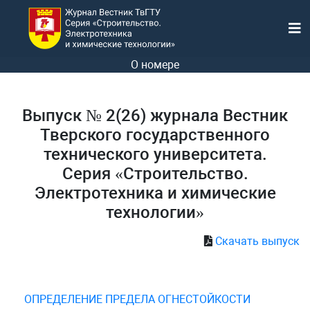
О номере
Выпуск № 2(26) журнала Вестник
Тверского государственного
технического университета.
Серия «Строительство.
Электротехника и химические
технологии»
Скачать выпуск
ОПРЕДЕЛЕНИЕ ПРЕДЕЛА ОГНЕСТОЙКОСТИ