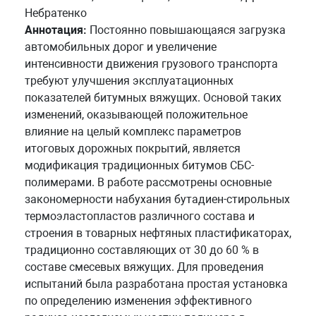
Небратенко
Аннотация:
Постоянно повышающаяся загрузка
автомобильных дорог и увеличение
интенсивности движения грузового транспорта
требуют улучшения эксплуатационных
показателей битумных вяжущих. Основой таких
изменений, оказывающей положительное
влияние на целый комплекс параметров
итоговых дорожных покрытий, является
модификация традиционных битумов СБС-
полимерами. В работе рассмотрены основные
закономерности набухания бутадиен-стирольных
термоэластопластов различного состава и
строения в товарных нефтяных пластификаторах,
традиционно составляющих от 30 до 60 % в
составе смесевых вяжущих. Для проведения
испытаний была разработана простая установка
по определению изменения эффективного