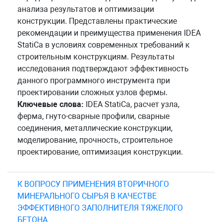
анализа результатов и оптимизации
конструкции. Представлены практические
рекомендации и преимущества применения IDEA
StatiСa в условиях современных требований к
строительным конструкциям. Результаты
исследования подтверждают эффективность
данного программного инструмента при
проектировании сложных узлов фермы.
Ключевые слова:
IDEA StatiCa, расчет узла,
ферма, гнуто-сварные профили, сварные
соединения, металлические конструкции,
моделирование, прочность, строительное
проектирование, оптимизация конструкции.
К ВОПРОСУ ПРИМЕНЕНИЯ ВТОРИЧНОГО
МИНЕРАЛЬНОГО СЫРЬЯ В КАЧЕСТВЕ
ЭФФЕКТИВНОГО ЗАПОЛНИТЕЛЯ ТЯЖЕЛОГО
БЕТОНА