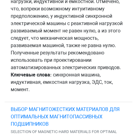
нагрузки, индуктивной и емкостной. Отмечено,
что, вопреки возможному интуитивному
предположению, у индуктивной синхронной
электрической машины с реактивной нагрузкой
развиваемый момент не равен нулю, а из этого
следует, что механическая мощность,
развиваемая машиной, также не равна нулю.
Полученные результаты рекомендовано
использовать при проектировании
автоматизированных электрических приводов.
Ключевые слова:
синхронная машина,
индуктивная, емкостная нагрузка, ЭДС, ток,
момент.
ВЫБОР МАГНИТОЖЕСТКИХ МАТЕРИАЛОВ ДЛЯ
ОПТИМАЛЬНЫХ МАГНИТОПАССИВНЫХ
ПОДШИПНИКОВ
SELECTION OF MAGNETIC-HARD MATERIALS FOR OPTIMAL