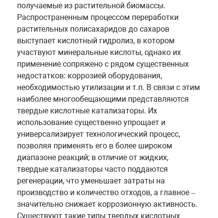
получаемые из растительной биомассы.
Распространенным процессом переработки
растительных полисахаридов до сахаров
выступает кислотный гидролиз, в котором
участвуют минеральные кислоты, однако их
применение сопряжено с рядом существенных
недостатков: коррозией оборудования,
необходимостью утилизации и т.п. В связи с этим
наиболее многообещающими представляются
твердые кислотные катализаторы. Их
использование существенно упрощает и
универсализирует технологический процесс,
позволяя применять его в более широком
диапазоне реакций; в отличие от жидких,
твердые катализаторы часто поддаются
регенерации, что уменьшает затраты на
производство и количество отходов, а главное –
значительно снижает коррозионную активность.
Существуют такие типы твердых кислотных