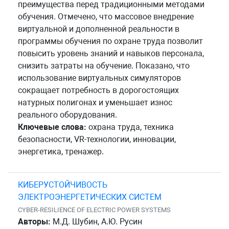
преимущества перед традиционными методами
обучения. Отмечено, что массовое внедрение
виртуальной и дополненной реальности в
программы обучения по охране труда позволит
повысить уровень знаний и навыков персонала,
снизить затраты на обучение. Показано, что
использование виртуальных симуляторов
сокращает потребность в дорогостоящих
натурных полигонах и уменьшает износ
реального оборудования.
Ключевые слова:
охрана труда, техника
безопасности, VR-технологии, инновации,
энергетика, тренажер.
КИБЕРУСТОЙЧИВОСТЬ
ЭЛЕКТРОЭНЕРГЕТИЧЕСКИХ СИСТЕМ
CYBER-RESILIENCE OF ELECTRIC POWER SYSTEMS
Авторы:
М.Д. Шубин, А.Ю. Русин