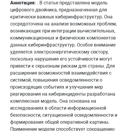
Аннотация:
. В статье представлена модель
цифрового двойника, предназначенная для
критически важных киберинфраструктур. Она
сосредоточена на анализе возможных проблем,
возникающих при интеграции вычислительных,
коммуникационных и физических компонентов
данных киберинфраструктур. Особое внимание
уделяется электроэнергетическому сектору,
поскольку нарушения его устойчивости могут
привести к серьезным рискам для страны. Для
расширения возможностей взаимодействия с
системой, повышения осведомленности о
происходящих событиях и улучшения мер
реагирования на киберинциденты разработана
комплексная модель. Она основана на
исследованиях в области информационной
безопасности, ситуационной осведомленности и
формирования общей оперативной картины.
Применение модели способствует сокращению