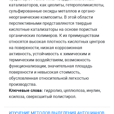
катализаторов, как цеолиты, гетерополикислоты,
сульфированные оксиды металлов и органо-
неорганические композиты. В этой области
перспективными представляются твердые
кислотные катализаторы на основе пористых
органических полимеров. К их преимуществам
относятся высокая плотность кислотных центров
на поверхности, низкая коррозионная
активность, устойчивость к химическим и
термическим воздействиям, возможность
функционализации, значительная площадь
поверхности и невысокая стоимость,
обусловленная относительной легкостью
производства.
Ключевые слова:
гидролиз, целлюлоза, инулин,
ксилоза, сверхсшитый полистирол.
ИЗУЧЕНИЕ МЕТОДОВ ВЫДЕЛЕНИЯ АНТОЦИАНОВ