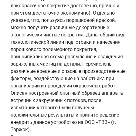
лакокрасочное покрытие долговечно, прочно и
при этом достаточно экономично). Отдельно
указано, что, пользуясь порошковой краской,
можно получить различные декоративные
экологически чистые покрытия. Даны общий вид
технологической линии подготовки и нанесения
порошкового полимерного покрытия,
принципиальная схема распыления и осаждения
заряженных частиц на детали. Перечислены
различные вредные и опасные производственные
факторы, воздействующие на работника при
организации и проведении окрасочных работ.
Описан построенный опытный образец аппарата
встречных закрученных потоков, после
испытаний которого были получены
положительные результаты и принято решение
внедрить данное устройство на ООО «ТВЗ» (г.
Торжок).