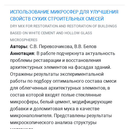
ИСПОЛЬЗОВАНИЕ МИКРОСФЕР ДЛЯ УЛУЧШЕНИЯ
СВОЙСТВ СУХИХ СТРОИТЕЛЬНЫХ СМЕСЕЙ
DRY MIX FOR RESTORATION AND RESTORATION OF BUILDINGS
BASED ON WHITE CEMENT AND HOLLOW GLASS
MICROSPHERES
Авторы:
С.В. Перевозчикова, В.В. Белов
Аннотация:
В работе подчеркнута актуальность
проблемы реставрации и восстановления
архитектурных элементов на фасадах зданий.
Отражены результаты экспериментальной
работы по подбору оптимального состава смеси
для облегченных архитектурных элементов, в
состав которой входят полые стеклянные
микросферы, белый цемент, модифицирующие
добавки и доломитовая мука в качестве
микронаполнителя. Представлены результаты
микроскопического анализа структуры