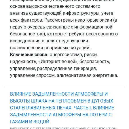
основе высококачественного системного
анализа существующей инфраструктуры, учета
всех факторов. Рассмотрены некоторые риски (в
первую очередь связанные с информационной
безопасностью), которые требуют всестороннего
исследования в целях недопущения
возникновения аварийных ситуаций.
Ключевые слова:
энергосистема, риски,
надежность, «Интернет вещей», безопасность,
управление, распределенная генерация,
управление спросом, альтернативная энергетика.
ВЛИЯНИЕ ЗАДЫМЛЕННОСТИ АТМОСФЕРЫ И
ВЫСОТЫ ШЛАКА НА ТЕПЛООБМЕН В ДУГОВЫХ
СТАЛЕПЛАВИЛЬНЫХ ПЕЧАХ. ЧАСТЬ I. ВЛИЯНИЕ
ЗАДЫМЛЕННОСТИ АТМОСФЕРЫ НА ПОТЕРИ С
ГАЗАМИ И ВОДОЙ
INFLUENCE OF ATMOSPHERIC SMOKING AND SLAG HEIGHT ON