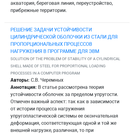
акватория, береговая линия, переустройство,
прибрежные территории.
РЕШЕНИЕ ЗАДАЧИ УСТОЙЧИВОСТИ
ЦИЛИНДРИЧЕСКОЙ ОБОЛОЧКИ ИЗ СТАЛИ ДЛЯ
ПРОПОРЦИОНАЛЬНЫХ ПРОЦЕССОВ
НАГРУЖЕНИЯ В ПРОГРАММЕ ДЛЯ ЭВМ
SOLUTION OF THE PROBLEM OF STABILITY OF A CYLINDRICAL
SHELL MADE OF STEEL FOR PROPORTIONAL LOADING
PROCESSES IN A COMPUTER PROGRAM
Авторы:
С.В. Черемных
Аннотация:
В статье рассмотрена теория
устойчивости оболочек за пределом упругости.
Отмечен важный аспект: так как в зависимости
от истории процесса нагружения
упругопластической системы ее окончательная
деформация, соответствующая одной и той же
внешней нагрузке, различная, то при