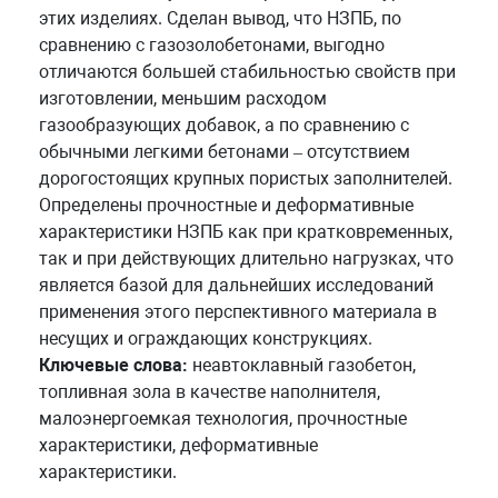
этих изделиях. Сделан вывод, что НЗПБ, по
сравнению с газозолобетонами, выгодно
отличаются большей стабильностью свойств при
изготовлении, меньшим расходом
газообразующих добавок, а по сравнению с
обычными легкими бетонами – отсутствием
дорогостоящих крупных пористых заполнителей.
Определены прочностные и деформативные
характеристики НЗПБ как при кратковременных,
так и при действующих длительно нагрузках, что
является базой для дальнейших исследований
применения этого перспективного материала в
несущих и ограждающих конструкциях.
Ключевые слова:
неавтоклавный газобетон,
топливная зола в качестве наполнителя,
малоэнергоемкая технология, прочностные
характеристики, деформативные
характеристики.