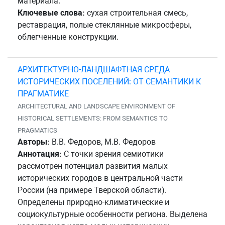
материала.
Ключевые слова:
сухая строительная смесь,
реставрация, полые стеклянные микросферы,
облегченные конструкции.
АРХИТЕКТУРНО-ЛАНДШАФТНАЯ СРЕДА
ИСТОРИЧЕСКИХ ПОСЕЛЕНИЙ: ОТ СЕМАНТИКИ К
ПРАГМАТИКЕ
ARCHITECTURAL AND LANDSCAPE ENVIRONMENT OF
HISTORICAL SETTLEMENTS: FROM SEMANTICS TO
PRAGMATICS
Авторы:
В.В. Федоров, М.В. Федоров
Аннотация:
С точки зрения семиотики
рассмотрен потенциал развития малых
исторических городов в центральной части
России (на примере Тверской области).
Определены природно-климатические и
социокультурные особенности региона. Выделена