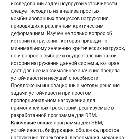
исследовании задач неупругой устойчивости
следует исходить из анализа простых
комбинированных процессов нагружения,
приводящих к различным критическим
деформациям. Изучен не только вопрос об
истории нагружения, которая приводит к
минимальному значению критических нагрузок,
но и вопрос о выборе и осуществлении такой
истории нагружения данной системы, которая
дает для нее максимальное значение предела
устойчивости и несущей способности.
Предложены инновационные методы решения
задачи устойчивости при простом
пропорциональном нагружении для
прямолинейных траекторий, реализуемые в
разработанной программе для ЭВМ.
Ключевые слова:
программа для ЭВМ,
устойчивость, бифуркация, оболочка, простое
нагружение, траектория, деформация, механика.