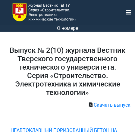
О номере
Выпуск № 2(10) журнала Вестник
Тверского государственного
технического университета.
Серия «Строительство.
Электротехника и химические
технологии»
Скачать выпуск
НЕАВТОКЛАВНЫЙ ПОРИЗОВАННЫЙ БЕТОН НА