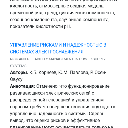
кислотность, атмосферные осадки, модель,
временной ряд, тренд, циклическая компонента,
сезонная компонента, случайная компонента,
показатель кислотности pH.
УПРАВЛЕНИЕ РИСКАМИ И НАДЕЖНОСТЬЮ В
СИСТЕМАХ ЭЛЕКТРОСНАБЖЕНИЯ
RISK AND RELIABILITY MANAGEMENT IN POWER SUPPLY
SYSTEMS
Авторы:
К.Б. Корнеев, Ю.М. Павлова, Р. Осеи-
Овусу
Аннотация:
Отмечено, что функционирование
развивающихся электрических сетей с
распределенной генерацией и управлением
спросом требует совершенствования подходов к
управлению надежностью системы. Сделан
вывод, что оценка рисков и эффективное
планирование могут осуществляться только на