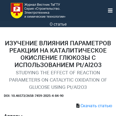
О статье
ИЗУЧЕНИЕ ВЛИЯНИЯ ПАРАМЕТРОВ
РЕАКЦИИ НА КАТАЛИТИЧЕСКОЕ
ОКИСЛЕНИЕ ГЛЮКОЗЫ С
ИСПОЛЬЗОВАНИЕМ Pt/Al2O3
STUDYING THE EFFECT OF REACTION
PARAMETERS ON CATALYTIC OXIDATION OF
GLUCOSE USING Pt/Al2O3
DOI: 10.46573/2658-7459-2025-4-84-90
Скачать статью