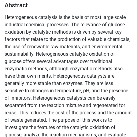
Abstract
Heterogeneous catalysis is the basis of most large-scale
industrial chemical processes. The relevance of glucose
oxidation by catalytic methods is driven by several key
factors that relate to the production of valuable chemicals,
the use of renewable raw materials, and environmental
sustainability. Heterogeneous catalytic oxidation of
glucose offers several advantages over traditional
enzymatic methods, although enzymatic methods also
have their own merits. Heterogeneous catalysts are
generally more stable than enzymes. They are less
sensitive to changes in temperature, pH, and the presence
of inhibitors. Heterogeneous catalysts can be easily
separated from the reaction mixture and regenerated for
reuse. This reduces the cost of the process and the amount
of waste generated. The purpose of this work is to
investigate the features of the catalytic oxidation of
glucose, analyze the reaction mechanisms, and evaluate