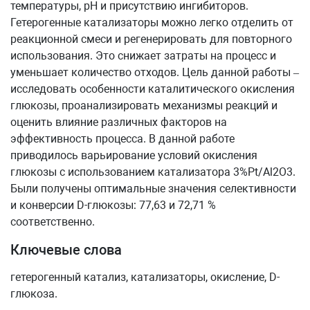
температуры, pH и присутствию ингибиторов.
Гетерогенные катализаторы можно легко отделить от
реакционной смеси и регенерировать для повторного
использования. Это снижает затраты на процесс и
уменьшает количество отходов. Цель данной работы –
исследовать особенности каталитического окисления
глюкозы, проанализировать механизмы реакций и
оценить влияние различных факторов на
эффективность процесса. В данной работе
приводилось варьирование условий окисления
глюкозы с использованием катализатора 3%Pt/Al2O3.
Были получены оптимальные значения селективности
и конверсии D-глюкозы: 77,63 и 72,71 %
соответственно.
Ключевые слова
гетерогенный катализ, катализаторы, окисление, D-
глюкоза.