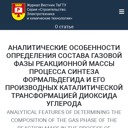
О статье
АНАЛИТИЧЕСКИЕ ОСОБЕННОСТИ
ОПРЕДЕЛЕНИЯ СОСТАВА ГАЗОВОЙ
ФАЗЫ РЕАКЦИОННОЙ МАССЫ
ПРОЦЕССА СИНТЕЗА
ФОРМАЛЬДЕГИДА И ЕГО
ПРОИЗВОДНЫХ КАТАЛИТИЧЕСКОЙ
ТРАНСФОРМАЦИЕЙ ДИОКСИДА
УГЛЕРОДА
ANALYTICAL FEATURES OF DETERMINING THE
COMPOSITION OF THE GAS PHASE OF THE