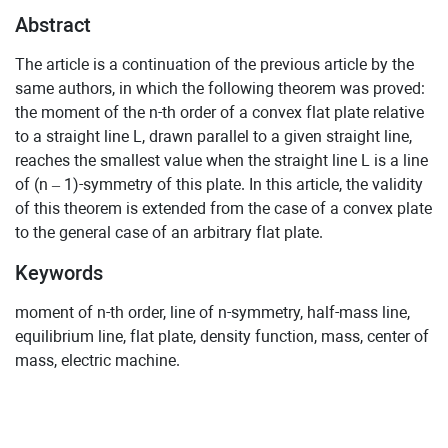
Abstract
The article is a continuation of the previous article by the
same authors, in which the following theorem was proved:
the moment of the n-th order of a convex flat plate relative
to a straight line L, drawn parallel to a given straight line,
reaches the smallest value when the straight line L is a line
of (n – 1)-symmetry of this plate. In this article, the validity
of this theorem is extended from the case of a convex plate
to the general case of an arbitrary flat plate.
Keywords
moment of n-th order, line of n-symmetry, half-mass line,
equilibrium line, flat plate, density function, mass, center of
mass, electric machine.