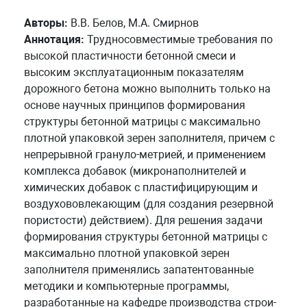
Авторы:
В.В. Белов, М.А. Смирнов
Аннотация:
Трудносовместимые требования по
высокой пластичности бетонной смеси и
высоким эксплуатационным показателям
дорожного бетона можно выполнить только на
основе научных принципов формирования
структуры бетонной матрицы с максимально
плотной упаковкой зерен заполнителя, причем с
непрерывной грануло-метрией, и применением
комплекса добавок (микронаполнителей и
химических добавок с пластифицирующим и
воздухововлекающим (для создания резервной
пористости) действием). Для решения задачи
формирования структуры бетонной матрицы с
максимально плотной упаковкой зерен
заполнителя применялись запатентованные
методики и компьютерные программы,
разработанные на кафедре производства строи-