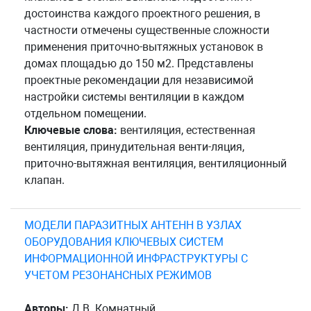
достоинства каждого проектного решения, в
частности отмечены существенные сложности
применения приточно-вытяжных установок в
домах площадью до 150 м2. Представлены
проектные рекомендации для независимой
настройки системы вентиляции в каждом
отдельном помещении.
Ключевые слова:
вентиляция, естественная
вентиляция, принудительная венти-ляция,
приточно-вытяжная вентиляция, вентиляционный
клапан.
МОДЕЛИ ПАРАЗИТНЫХ АНТЕНН В УЗЛАХ
ОБОРУДОВАНИЯ КЛЮЧЕВЫХ СИСТЕМ
ИНФОРМАЦИОННОЙ ИНФРАСТРУКТУРЫ С
УЧЕТОМ РЕЗОНАНСНЫХ РЕЖИМОВ
Авторы:
Д.В. Комнатный