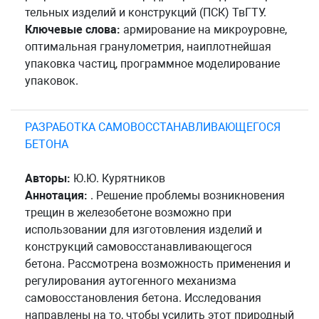
тельных изделий и конструкций (ПСК) ТвГТУ.
Ключевые слова:
армирование на микроуровне,
оптимальная гранулометрия, наиплотнейшая
упаковка частиц, программное моделирование
упаковок.
РАЗРАБОТКА САМОВОССТАНАВЛИВАЮЩЕГОСЯ
БЕТОНА
Авторы:
Ю.Ю. Курятников
Аннотация:
. Решение проблемы возникновения
трещин в железобетоне возможно при
использовании для изготовления изделий и
конструкций самовосстанавливающегося
бетона. Рассмотрена возможность применения и
регулирования аутогенного механизма
самовосстановления бетона. Исследования
направлены на то, чтобы усилить этот природный