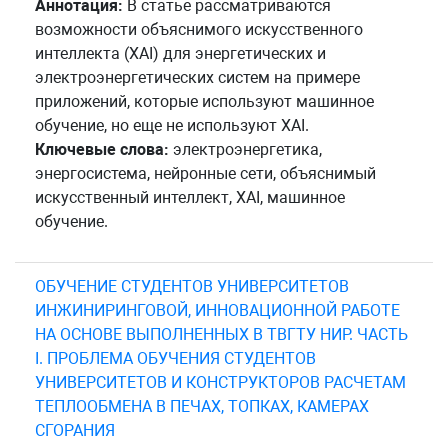
Аннотация:
В статье рассматриваются
возможности объяснимого искусственного
интеллекта (XAI) для энергетических и
электроэнергетических систем на примере
приложений, которые используют машинное
обучение, но еще не используют XAI.
Ключевые слова:
электроэнергетика,
энергосистема, нейронные сети, объяснимый
искусственный интеллект, XAI, машинное
обучение.
ОБУЧЕНИЕ СТУДЕНТОВ УНИВЕРСИТЕТОВ
ИНЖИНИРИНГОВОЙ, ИННОВАЦИОННОЙ РАБОТЕ
НА ОСНОВЕ ВЫПОЛНЕННЫХ В ТВГТУ НИР. ЧАСТЬ
I. ПРОБЛЕМА ОБУЧЕНИЯ СТУДЕНТОВ
УНИВЕРСИТЕТОВ И КОНСТРУКТОРОВ РАСЧЕТАМ
ТЕПЛООБМЕНА В ПЕЧАХ, ТОПКАХ, КАМЕРАХ
СГОРАНИЯ