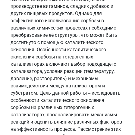
производстве витаминов, сладких добавок и
других пищевых продуктов. Однако для
эффективного использования сорбозы в
различных химических процессах необходимо
преобразование её структуры, что может быть
достигнуто с помощью каталитического
окисления. Особенности каталитического
окисления сорбозы на гетерогенных
катализаторах включают выбор подходящего
катализатора, условия реакции (температуру,
давление, растворитель) и механизмы
взаимодействия между катализатором и
субстратом. Цель данной работы – исследовать
особенности каталитического окисления
сорбозы на различных гетерогенных
катализаторах, проанализировать механизмы
реакций и оценить влияние различных факторов
на эффективность процесса. Рассмотрение этих