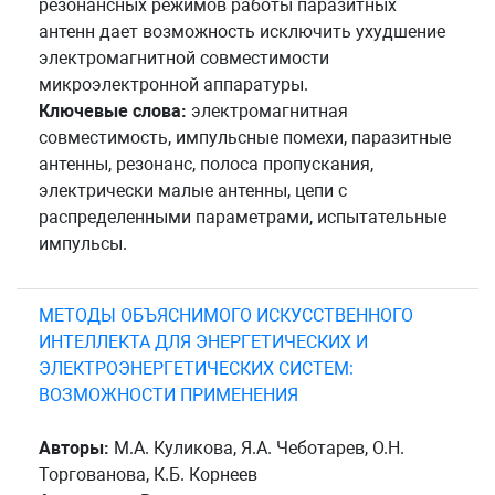
резонансных режимов работы паразитных
антенн дает возможность исключить ухудшение
электромагнитной совместимости
микроэлектронной аппаратуры.
Ключевые слова:
электромагнитная
совместимость, импульсные помехи, паразитные
антенны, резонанс, полоса пропускания,
электрически малые антенны, цепи с
распределенными параметрами, испытательные
импульсы.
МЕТОДЫ ОБЪЯСНИМОГО ИСКУССТВЕННОГО
ИНТЕЛЛЕКТА ДЛЯ ЭНЕРГЕТИЧЕСКИХ И
ЭЛЕКТРОЭНЕРГЕТИЧЕСКИХ СИСТЕМ:
ВОЗМОЖНОСТИ ПРИМЕНЕНИЯ
Авторы:
М.А. Куликова, Я.А. Чеботарев, О.Н.
Торгованова, К.Б. Корнеев