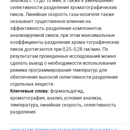
анализа с 15 до 10 мин, а также к уменьшению
селективности разделения хроматографических
пиков. Линейная скорость газа-носителя также
оказывает существенное влияние на
эффективность разделения компонентов
анализируемой смеси, при этом максимальные
коэффициенты разделения хрома-тографических
пиков достигаются при 0,25–0,28 см/мин. По
результатам проведенных исследований можно
сделать вывод о необходимости использования
режима программирования температур для
обеспечения высокой селективности разделения
отдельных веществ.
Ключевые слова:
формальдегид,
хроматография, анализ, условия анализа,
температура, линейная скорость, селективность
разделения