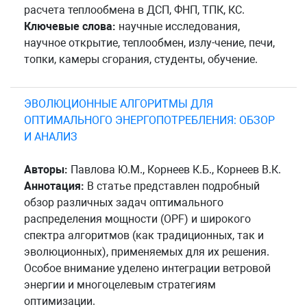
расчета теплообмена в ДСП, ФНП, ТПК, КС.
Ключевые слова:
научные исследования,
научное открытие, теплообмен, излу-чение, печи,
топки, камеры сгорания, студенты, обучение.
ЭВОЛЮЦИОННЫЕ АЛГОРИТМЫ ДЛЯ
ОПТИМАЛЬНОГО ЭНЕРГОПОТРЕБЛЕНИЯ: ОБЗОР
И АНАЛИЗ
Авторы:
Павлова Ю.М., Корнеев К.Б., Корнеев В.К.
Аннотация:
В статье представлен подробный
обзор различных задач оптимального
распределения мощности (OPF) и широкого
спектра алгоритмов (как традиционных, так и
эволюционных), применяемых для их решения.
Особое внимание уделено интеграции ветровой
энергии и многоцелевым стратегиям
оптимизации.