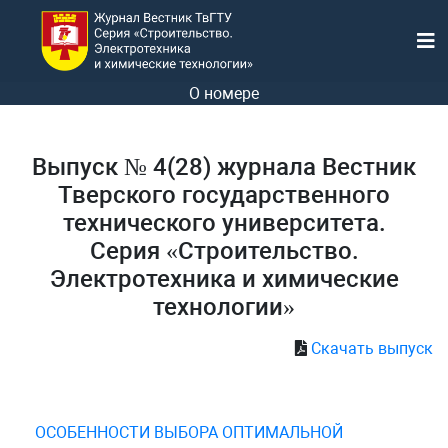
О номере
Выпуск № 4(28) журнала Вестник
Тверского государственного
технического университета.
Серия «Строительство.
Электротехника и химические
технологии»
Скачать выпуск
ОСОБЕННОСТИ ВЫБОРА ОПТИМАЛЬНОЙ