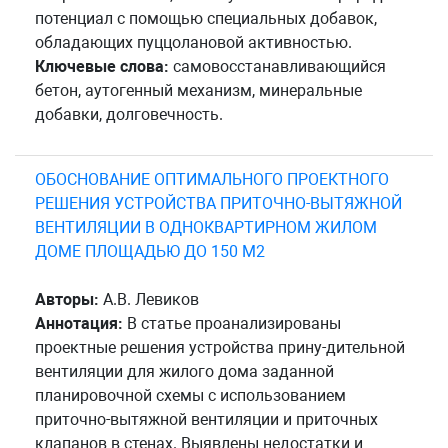
потенциал с помощью специальных добавок,
обладающих пуццолановой активностью.
Ключевые слова:
самовосстанавливающийся
бетон, аутогенный механизм, минеральные
добавки, долговечность.
ОБОСНОВАНИЕ ОПТИМАЛЬНОГО ПРОЕКТНОГО
РЕШЕНИЯ УСТРОЙСТВА ПРИТОЧНО-ВЫТЯЖНОЙ
ВЕНТИЛЯЦИИ В ОДНОКВАРТИРНОМ ЖИЛОМ
ДОМЕ ПЛОЩАДЬЮ ДО 150 М2
Авторы:
А.В. Левиков
Аннотация:
В статье проанализированы
проектные решения устройства прину-дительной
вентиляции для жилого дома заданной
планировочной схемы с использованием
приточно-вытяжной вентиляции и приточных
клапанов в стенах. Выявлены недостатки и