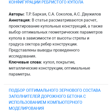
КОНФИГУРАЦИИ РЕБРИСТОГО КУПОЛА
Авторы:
Т.Р. Баркая, С.А. Соколов, А.С. Двужилов
Аннотация:
В статье рассматриваются расчет,
проектирование купольных конструкций, а также
выбор оптимальных геометрических параметров
купола в зависимости от высоты стрелы и
градуса сектора ребер конструкции.
Представлены выводы проведенного
исследования.
Ключевые слова:
купол, покрытие,
металлические конструкции, оптимальные
параметры.
ПОДБОР ОПТИМАЛЬНОГО ЗЕРНОВОГО СОСТАВА
ЗАПОЛНИТЕЛЕЙ ДОРОЖНОГО БЕТОНА С
ИСПОЛЬЗОВАНИЕМ КОМПЬЮТЕРНОГО
МОДЕЛИРОВАНИЯ