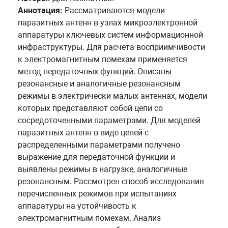
Аннотация:
Рассматриваются модели
паразитных антенн в узлах микроэлектронной
аппаратуры ключевых систем информационной
инфраструктуры. Для расчета восприимчивости
к электромагнитным помехам применяется
метод передаточных функций. Описаны
резонансные и аналогичные резонансным
режимы в электрически малых антеннах, модели
которых представляют собой цепи со
сосредоточенными параметрами. Для моделей
паразитных антенн в виде цепей с
распределенными параметрами получено
выражение для передаточной функции и
выявлены режимы в нагрузке, аналогичные
резонансным. Рассмотрен способ исследования
перечисленных режимов при испытаниях
аппаратуры на устойчивость к
электромагнитным помехам. Анализ