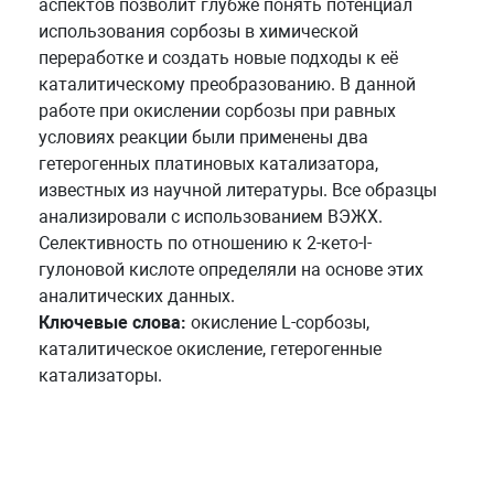
аспектов позволит глубже понять потенциал
использования сорбозы в химической
переработке и создать новые подходы к её
каталитическому преобразованию. В данной
работе при окислении сорбозы при равных
условиях реакции были применены два
гетерогенных платиновых катализатора,
известных из научной литературы. Все образцы
анализировали с использованием ВЭЖХ.
Селективность по отношению к 2-кето-l-
гулоновой кислоте определяли на основе этих
аналитических данных.
Ключевые слова:
окисление L-сорбозы,
каталитическое окисление, гетерогенные
катализаторы.