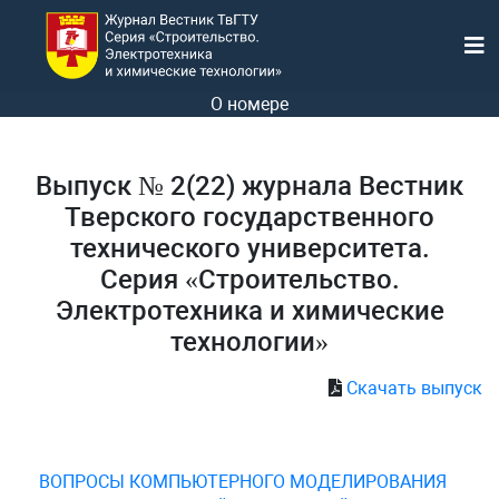
О номере
Выпуск № 2(22) журнала Вестник
Тверского государственного
технического университета.
Серия «Строительство.
Электротехника и химические
технологии»
Скачать выпуск
ВОПРОСЫ КОМПЬЮТЕРНОГО МОДЕЛИРОВАНИЯ