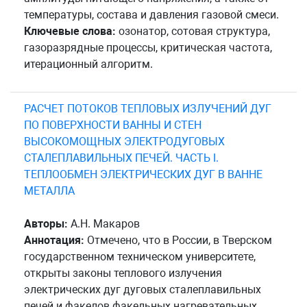
температуры, состава и давления газовой смеси.
Ключевые слова:
озонатор, сотовая структура,
газоразрядные процессы, критическая частота,
итерационный алгоритм.
РАСЧЕТ ПОТОКОВ ТЕПЛОВЫХ ИЗЛУЧЕНИЙ ДУГ
ПО ПОВЕРХНОСТИ ВАННЫ И СТЕН
ВЫСОКОМОЩНЫХ ЭЛЕКТРОДУГОВЫХ
СТАЛЕПЛАВИЛЬНЫХ ПЕЧЕЙ. ЧАСТЬ I.
ТЕПЛООБМЕН ЭЛЕКТРИЧЕСКИХ ДУГ В ВАННЕ
МЕТАЛЛА
Авторы:
А.Н. Макаров
Аннотация:
Отмечено, что в России, в Тверском
государственном техническом университете,
открыты законы теплового излучения
электрических дуг дуговых сталеплавильных
печей и факелов факельных нагревательных