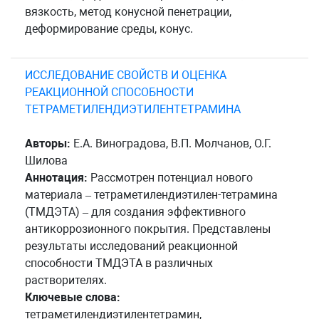
вязкость, метод конусной пенетрации,
деформирование среды, конус.
ИССЛЕДОВАНИЕ СВОЙСТВ И ОЦЕНКА
РЕАКЦИОННОЙ СПОСОБНОСТИ
ТЕТРАМЕТИЛЕНДИЭТИЛЕНТЕТРАМИНА
Авторы:
Е.А. Виноградова, В.П. Молчанов, О.Г.
Шилова
Аннотация:
Рассмотрен потенциал нового
материала – тетраметилендиэтилен-тетрамина
(ТМДЭТА) – для создания эффективного
антикоррозионного покрытия. Представлены
результаты исследований реакционной
способности ТМДЭТА в различных
растворителях.
Ключевые слова:
тетраметилендиэтилентетрамин,