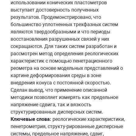
использовании конических пластометров
выступает достоверность полученных
результатов. Продемонстрировано, что
большинство уплотненных трехфазных систем
являются твердообразными и что периоды
восстановления разрушенных связей у них
сокращаются. Для таких систем разработан и
рассмотрен метод определения реологических
характеристик с помощью пенетрационного
реометра на основе модельных представлений о
картине деформирования среды в зоне
внедрения конуса с постоянной скоростью.
Сделан вывод, что применение описанной
методики позволяет измерять как предельное
напряжение сдвига, так и вязкость
структурированных дисперсных систем.
Ключевые слова:
реологические характеристики,
пенетрометрия, структу-рированные дисперсные
системы, предельное напряжение, сдвиг,