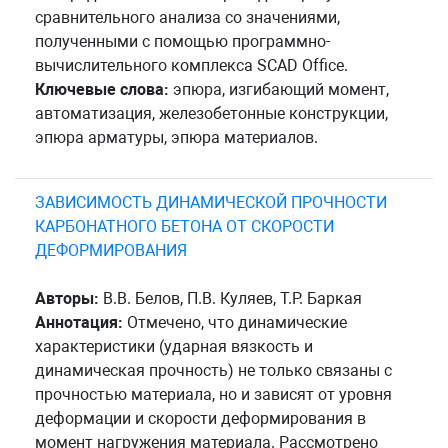
сравнительного анализа со значениями,
полученными с помощью программно-
вычислительного комплекса SCAD Office.
Ключевые слова:
эпюра, изгибающий момент,
автоматизация, железобетонные конструкции,
эпюра арматуры, эпюра материалов.
ЗАВИСИМОСТЬ ДИНАМИЧЕСКОЙ ПРОЧНОСТИ
КАРБОНАТНОГО БЕТОНА ОТ СКОРОСТИ
ДЕФОРМИРОВАНИЯ
Авторы:
В.В. Белов, П.В. Куляев, Т.Р. Баркая
Аннотация:
Отмечено, что динамические
характеристики (ударная вязкость и
динамическая прочность) не только связаны с
прочностью материала, но и зависят от уровня
деформации и скорости деформирования в
момент нагружения материала. Рассмотрено