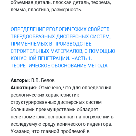
объемная деталь, плоская деталь, теорема,
лемма, пластина, размерность.
ОПРЕДЕЛЕНИЕ РЕОЛОГИЧЕСКИХ СВОЙСТВ
ТВЕРДООБРАЗНЫХ ДИСПЕРСНЫХ СИСТЕМ,
ПРИМЕНЯЕМЫХ В ПРОИЗВОДСТВЕ
СТРОИТЕЛЬНЫХ МАТЕРИАЛОВ, С ПОМОЩЬЮ
КОНУСНОЙ ПЕНЕТРАЦИИ. ЧАСТЬ 1.
ТЕОРЕТИЧЕСКОЕ ОБОСНОВАНИЕ МЕТОДА
Авторы:
В.В. Белов
Аннотация:
Отмечено, что для определения
реологических характеристик
структурированных дисперсных систем
большими преимуществами обладает
пенетрометрия, основанная на погружении в
исследуемую среду конического индентора.
Указано, что главной проблемой в