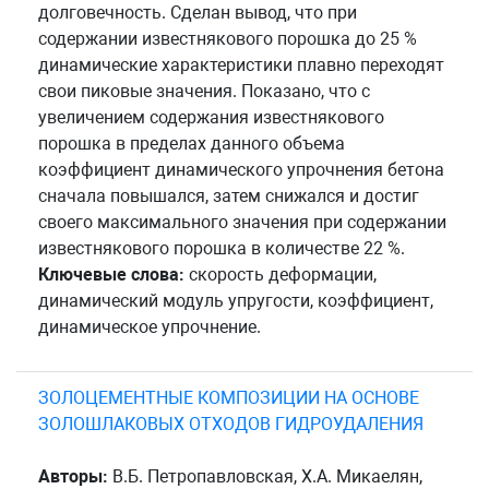
долговечность. Сделан вывод, что при
содержании известнякового порошка до 25 %
динамические характеристики плавно переходят
свои пиковые значения. Показано, что с
увеличением содержания известнякового
порошка в пределах данного объема
коэффициент динамического упрочнения бетона
сначала повышался, затем снижался и достиг
своего максимального значения при содержании
известнякового порошка в количестве 22 %.
Ключевые слова:
скорость деформации,
динамический модуль упругости, коэффициент,
динамическое упрочнение.
ЗОЛОЦЕМЕНТНЫЕ КОМПОЗИЦИИ НА ОСНОВЕ
ЗОЛОШЛАКОВЫХ ОТХОДОВ ГИДРОУДАЛЕНИЯ
Авторы:
В.Б. Петропавловская, Х.А. Микаелян,