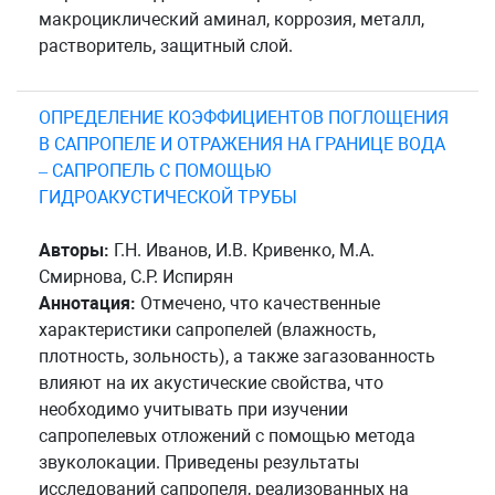
макроциклический аминал, коррозия, металл,
растворитель, защитный слой.
ОПРЕДЕЛЕНИЕ КОЭФФИЦИЕНТОВ ПОГЛОЩЕНИЯ
В САПРОПЕЛЕ И ОТРАЖЕНИЯ НА ГРАНИЦЕ ВОДА
– САПРОПЕЛЬ С ПОМОЩЬЮ
ГИДРОАКУСТИЧЕСКОЙ ТРУБЫ
Авторы:
Г.Н. Иванов, И.В. Кривенко, М.А.
Смирнова, С.Р. Испирян
Аннотация:
Отмечено, что качественные
характеристики сапропелей (влажность,
плотность, зольность), а также загазованность
влияют на их акустические свойства, что
необходимо учитывать при изучении
сапропелевых отложений с помощью метода
звуколокации. Приведены результаты
исследований сапропеля, реализованных на