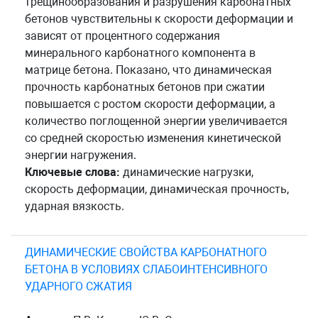
трещинообразования и разрушения карбонатных
бетонов чувствительны к скорости деформации и
зависят от процентного содержания
минерального карбонатного компонента в
матрице бетона. Показано, что динамическая
прочность карбонатных бетонов при сжатии
повышается с ростом скорости деформации, а
количество поглощенной энергии увеличивается
со средней скоростью изменения кинетической
энергии нагружения.
Ключевые слова:
динамические нагрузки,
скорость деформации, динамическая прочность,
ударная вязкость.
ДИНАМИЧЕСКИЕ СВОЙСТВА КАРБОНАТНОГО
БЕТОНА В УСЛОВИЯХ СЛАБОИНТЕНСИВНОГО
УДАРНОГО СЖАТИЯ