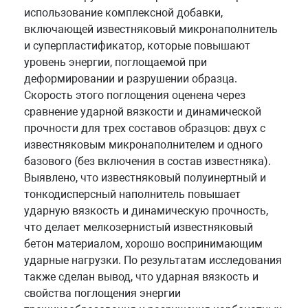
использование комплексной добавки,
включающей известняковый микронаполнитель
и суперпластификатор, которые повышают
уровень энергии, поглощаемой при
деформировании и разрушении образца.
Скорость этого поглощения оценена через
сравнение ударной вязкости и динамической
прочности для трех составов образцов: двух с
известняковым микронаполнителем и одного
базового (без включения в состав известняка).
Выявлено, что известняковый полуинертный и
тонкодисперсный наполнитель повышает
ударную вязкость и динамическую прочность,
что делает мелкозернистый известняковый
бетон материалом, хорошо воспринимающим
ударные нагрузки. По результатам исследования
также сделан вывод, что ударная вязкость и
свойства поглощения энергии