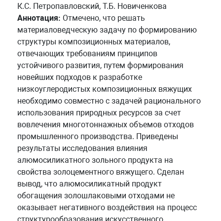
К.С. Петропавловский, Т.Б. Новиченкова
Аннотация:
Отмечено, что решать
материаловедческую задачу по формированию
структуры композиционных материалов,
отвечающих требованиям принципов
устойчивого развития, путем формирования
новейших подходов к разработке
низкоуглеродистых композиционных вяжущих
необходимо совместно с задачей рационального
использования природных ресурсов за счет
вовлечения многотоннажных объемов отходов
промышленного производства. Приведены
результаты исследования влияния
алюмосиликатного зольного продукта на
свойства золоцементного вяжущего. Сделан
вывод, что алюмосиликатный продукт
обогащения золошлаковыми отходами не
оказывает негативного воздействия на процесс
структурообразования искусственного