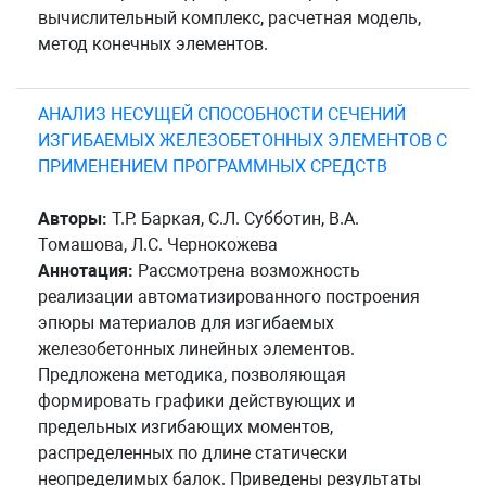
вычислительный комплекс, расчетная модель,
метод конечных элементов.
АНАЛИЗ НЕСУЩЕЙ СПОСОБНОСТИ СЕЧЕНИЙ
ИЗГИБАЕМЫХ ЖЕЛЕЗОБЕТОННЫХ ЭЛЕМЕНТОВ С
ПРИМЕНЕНИЕМ ПРОГРАММНЫХ СРЕДСТВ
Авторы:
Т.Р. Баркая, С.Л. Субботин, В.А.
Томашова, Л.С. Чернокожева
Аннотация:
Рассмотрена возможность
реализации автоматизированного построения
эпюры материалов для изгибаемых
железобетонных линейных элементов.
Предложена методика, позволяющая
формировать графики действующих и
предельных изгибающих моментов,
распределенных по длине статически
неопределимых балок. Приведены результаты