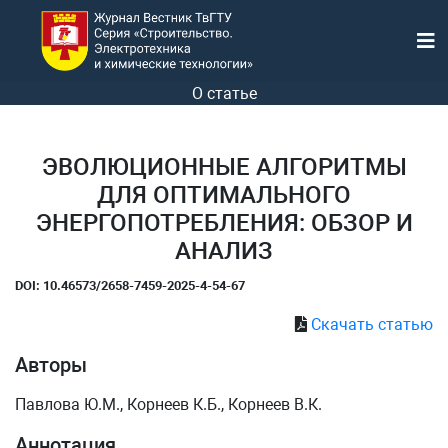
О статье
ЭВОЛЮЦИОННЫЕ АЛГОРИТМЫ
ДЛЯ ОПТИМАЛЬНОГО
ЭНЕРГОПОТРЕБЛЕНИЯ: ОБЗОР И
АНАЛИЗ
DOI: 10.46573/2658-7459-2025-4-54-67
Скачать статью
Авторы
Павлова Ю.М., Корнеев К.Б., Корнеев В.К.
Аннотация