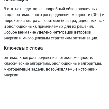
В статье представлен подробный обзор различных
задач оптимального распределения мощности (OPF) и
широкого спектра алгоритмов (как традиционных, так
и эволюционных), применяемых для их решения.
Особое внимание уделено интеграции ветровой
энергии и многоцелевым стратегиям оптимизации.
Ключевые слова
оптимальное распределение потоков мощности,
классические алгоритмы, эволюционные алгоритмы,
многоцелевые задачи, возобновляемые источники
энергии.