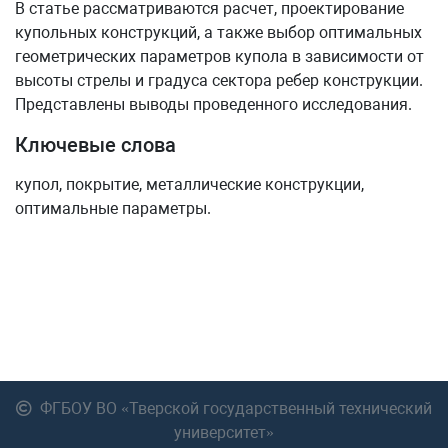
В статье рассматриваются расчет, проектирование
купольных конструкций, а также выбор оптимальных
геометрических параметров купола в зависимости от
высоты стрелы и градуса сектора ребер конструкции.
Представлены выводы проведенного исследования.
Ключевые слова
купол, покрытие, металлические конструкции,
оптимальные параметры.
ФГБОУ ВО «Тверской государственный технический
университет»