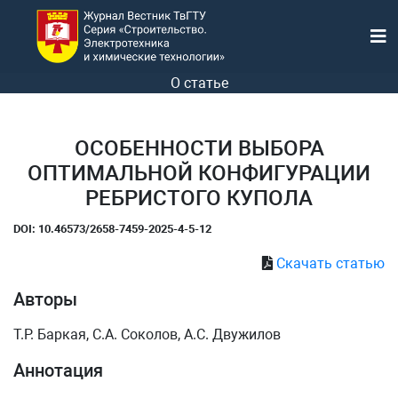
О статье
ОСОБЕННОСТИ ВЫБОРА
ОПТИМАЛЬНОЙ КОНФИГУРАЦИИ
РЕБРИСТОГО КУПОЛА
DOI: 10.46573/2658-7459-2025-4-5-12
Скачать статью
Авторы
Т.Р. Баркая, С.А. Соколов, А.С. Двужилов
Аннотация